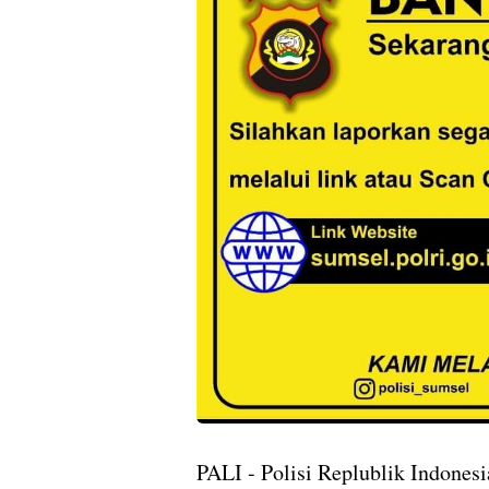
PALI - Polisi Replublik Indonesi