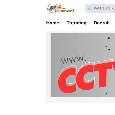
Home
Trending
Daerah