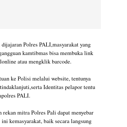
 dijajaran Polres PALI,masyarakat yang
 gangguan kamtibmas bisa membuka link
olonline atau mengklik barcode.
uan ke Polisi melalui website, tentunya
tindaklanjuti,serta Identitas pelapor tentu
Kapolres PALI.
 rekan mitra Polres Pali dapat menyebar
 ini kemasyarakat, baik secara langsung