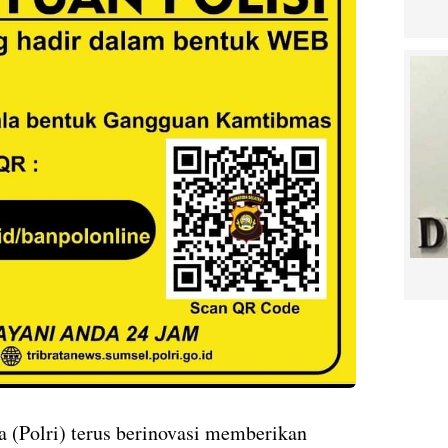
a (Polri) terus berinovasi memberikan