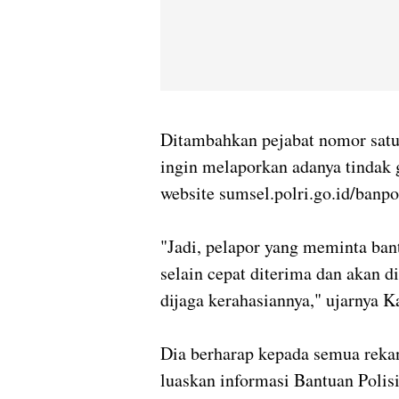
Ditambahkan pejabat nomor satu
ingin melaporkan adanya tindak
website sumsel.polri.go.id/banp
"Jadi, pelapor yang meminta bant
selain cepat diterima dan akan di
dijaga kerahasiannya," ujarnya 
Dia berharap kepada semua rekan
luaskan informasi Bantuan Polisi