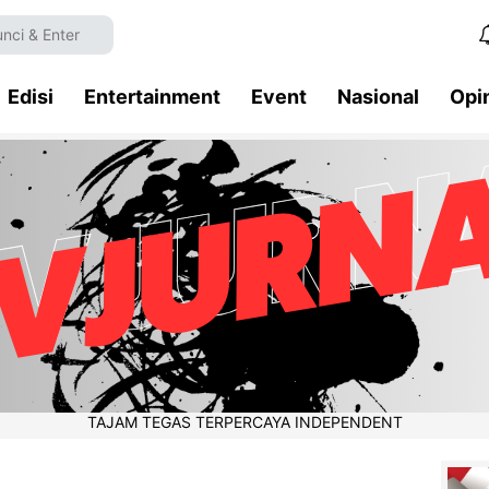
Edisi
Entertainment
Event
Nasional
Opi
TAJAM TEGAS TERPERCAYA INDEPENDENT