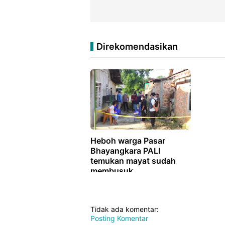
Direkomendasikan
Heboh warga Pasar
Bhayangkara PALI
temukan mayat sudah
membusuk
Tidak ada komentar:
Posting Komentar