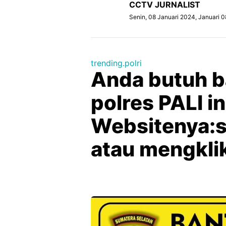
CCTV JURNALIST
Senin, 08 Januari 2024, Januari 
trending.polri
Anda butuh b
polres PALI in
Websitenya:s
atau mengkli