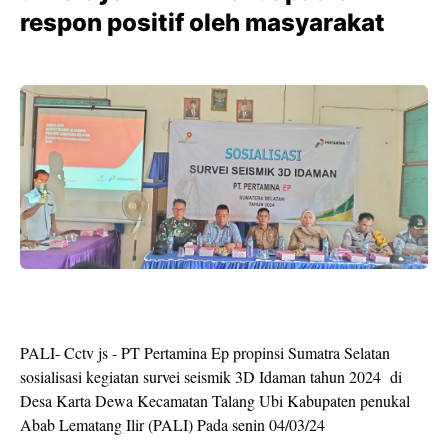
respon positif oleh masyarakat
PALI- Cctv js - PT Pertamina Ep propinsi Sumatra Selatan
sosialisasi kegiatan survei seismik 3D Idaman tahun 2024 di
Desa Karta Dewa Kecamatan Talang Ubi Kabupaten penukal
Abab Lematang Ilir (PALI) Pada senin 04/03/24