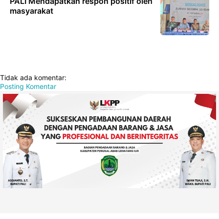
PALI Mendapatkan respon positif oleh
masyarakat
Tidak ada komentar:
Posting Komentar