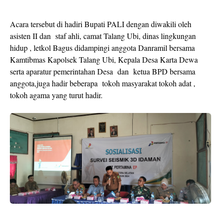
Acara tersebut di hadiri Bupati PALI dengan diwakili oleh
asisten II dan staf ahli, camat Talang Ubi, dinas lingkungan
hidup , letkol Bagus didampingi anggota Danramil bersama
Kamtibmas Kapolsek Talang Ubi, Kepala Desa Karta Dewa
serta aparatur pemerintahan Desa dan ketua BPD bersama
anggota,juga hadir beberapa tokoh masyarakat tokoh adat ,
tokoh agama yang turut hadir.