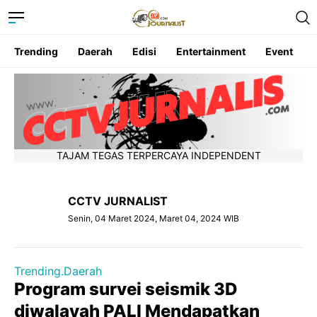
Trending
Daerah
Edisi
Entertainment
Event
TAJAM TEGAS TERPERCAYA INDEPENDENT
CCTV JURNALIST
Senin, 04 Maret 2024, Maret 04, 2024 WIB
Trending.Daerah
Program survei seismik 3D
diwalayah PALI Mendapatkan