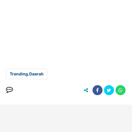
Trending.Daerah