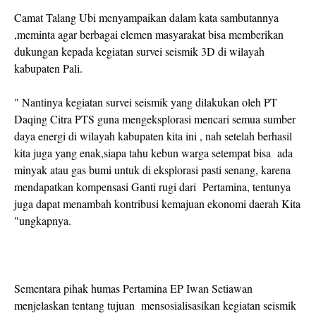
Camat Talang Ubi menyampaikan dalam kata sambutannya
,meminta agar berbagai elemen masyarakat bisa memberikan
dukungan kepada kegiatan survei seismik 3D di wilayah
kabupaten Pali.
" Nantinya kegiatan survei seismik yang dilakukan oleh PT
Daqing Citra PTS guna mengeksplorasi mencari semua sumber
daya energi di wilayah kabupaten kita ini , nah setelah berhasil
kita juga yang enak,siapa tahu kebun warga setempat bisa ada
minyak atau gas bumi untuk di eksplorasi pasti senang, karena
mendapatkan kompensasi Ganti rugi dari Pertamina, tentunya
juga dapat menambah kontribusi kemajuan ekonomi daerah Kita
"ungkapnya.
Sementara pihak humas Pertamina EP Iwan Setiawan
menjelaskan tentang tujuan mensosialisasikan kegiatan seismik