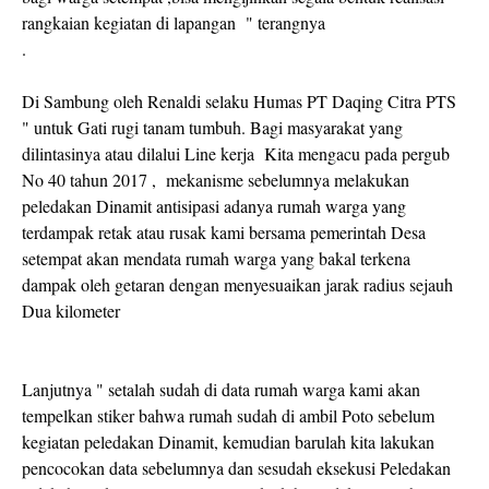
rangkaian kegiatan di lapangan " terangnya
.
Di Sambung oleh Renaldi selaku Humas PT Daqing Citra PTS
" untuk Gati rugi tanam tumbuh. Bagi masyarakat yang
dilintasinya atau dilalui Line kerja Kita mengacu pada pergub
No 40 tahun 2017 , mekanisme sebelumnya melakukan
peledakan Dinamit antisipasi adanya rumah warga yang
terdampak retak atau rusak kami bersama pemerintah Desa
setempat akan mendata rumah warga yang bakal terkena
dampak oleh getaran dengan menyesuaikan jarak radius sejauh
Dua kilometer
Lanjutnya " setalah sudah di data rumah warga kami akan
tempelkan stiker bahwa rumah sudah di ambil Poto sebelum
kegiatan peledakan Dinamit, kemudian barulah kita lakukan
pencocokan data sebelumnya dan sesudah eksekusi Peledakan