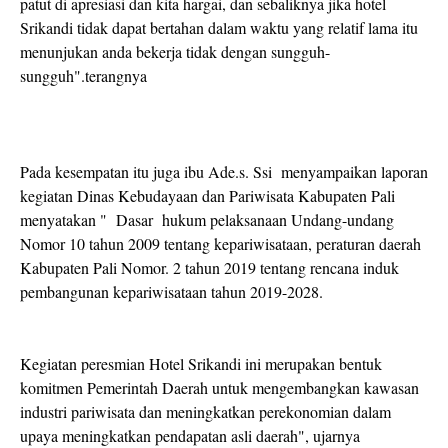
patut di apresiasi dan kita hargai, dan sebaliknya jika hotel
Srikandi tidak dapat bertahan dalam waktu yang relatif lama itu
menunjukan anda bekerja tidak dengan sungguh-
sungguh".terangnya
Pada kesempatan itu juga ibu Ade.s. Ssi menyampaikan laporan
kegiatan Dinas Kebudayaan dan Pariwisata Kabupaten Pali
menyatakan " Dasar hukum pelaksanaan Undang-undang
Nomor 10 tahun 2009 tentang kepariwisataan, peraturan daerah
Kabupaten Pali Nomor. 2 tahun 2019 tentang rencana induk
pembangunan kepariwisataan tahun 2019-2028.
Kegiatan peresmian Hotel Srikandi ini merupakan bentuk
komitmen Pemerintah Daerah untuk mengembangkan kawasan
industri pariwisata dan meningkatkan perekonomian dalam
upaya meningkatkan pendapatan asli daerah", ujarnya