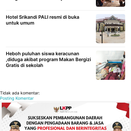
Hotel Srikandi PALI resmi di buka
untuk umum
Heboh puluhan siswa keracunan
,diduga akibat program Makan Bergizi
Gratis di sekolah
Tidak ada komentar:
Posting Komentar