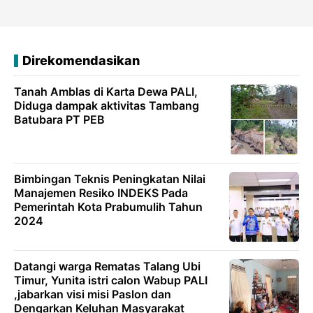
Direkomendasikan
Tanah Amblas di Karta Dewa PALI,
Diduga dampak aktivitas Tambang
Batubara PT PEB
Bimbingan Teknis Peningkatan Nilai
Manajemen Resiko INDEKS Pada
Pemerintah Kota Prabumulih Tahun
2024
Datangi warga Rematas Talang Ubi
Timur, Yunita istri calon Wabup PALI
,jabarkan visi misi Paslon dan
Dengarkan Keluhan Masyarakat