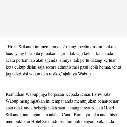
"Hotel Srikandi ini mempunyai 2 ruang meeting room cukup
luas yang bisa kita gunakan agar tidak lagi keluar kalau ada
acara pertemuan atau agenda lainnya ,tak perlu datang ke luar
kota cukup disini saja,secara administrasi pasti lebih hemat, tentu
juga dari sisi waktu dan resiko,"ajaknya Wabup
Kemudian Wabup juga berpesan Kepada Dinas Pariwisata
Wabup mengingatkan ini tempat anda menunjukan benar-benar
atau tidak anda bekerja salah satu tantangannya adalah Hotel
Srikandi, tantangan lain adalah Candi Bumiayu, jika anda bisa
membuktikan Hotel Srikandi bisa tumbuh dengan baik, anda