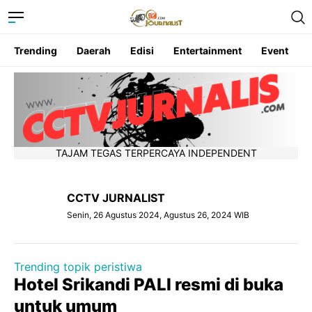
Trending
Daerah
Edisi
Entertainment
Event
TAJAM TEGAS TERPERCAYA INDEPENDENT
CCTV JURNALIST
Senin, 26 Agustus 2024, Agustus 26, 2024 WIB
Trending topik peristiwa
Hotel Srikandi PALI resmi di buka
untuk umum