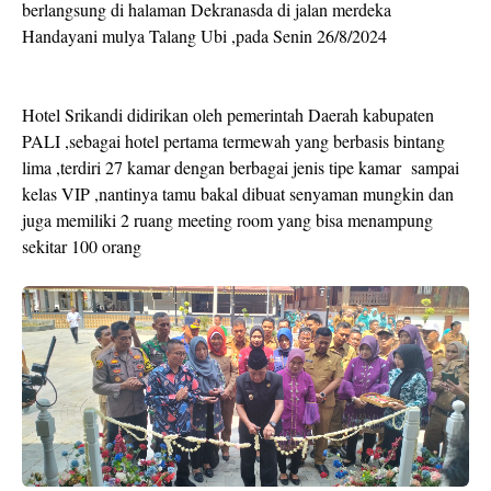
berlangsung di halaman Dekranasda di jalan merdeka
Handayani mulya Talang Ubi ,pada Senin 26/8/2024
Hotel Srikandi didirikan oleh pemerintah Daerah kabupaten
PALI ,sebagai hotel pertama termewah yang berbasis bintang
lima ,terdiri 27 kamar dengan berbagai jenis tipe kamar sampai
kelas VIP ,nantinya tamu bakal dibuat senyaman mungkin dan
juga memiliki 2 ruang meeting room yang bisa menampung
sekitar 100 orang