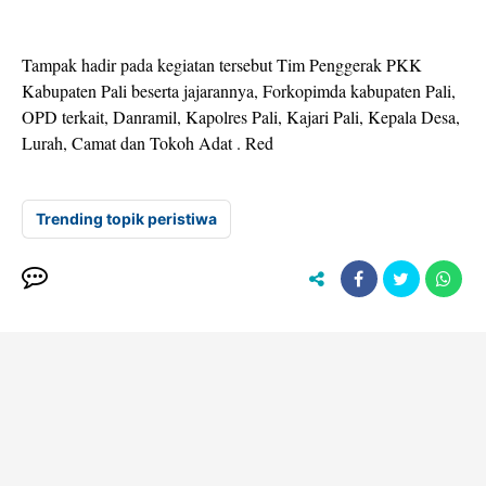
Tampak hadir pada kegiatan tersebut Tim Penggerak PKK
Kabupaten Pali beserta jajarannya, Forkopimda kabupaten Pali,
OPD terkait, Danramil, Kapolres Pali, Kajari Pali, Kepala Desa,
Lurah, Camat dan Tokoh Adat . Red
Trending topik peristiwa