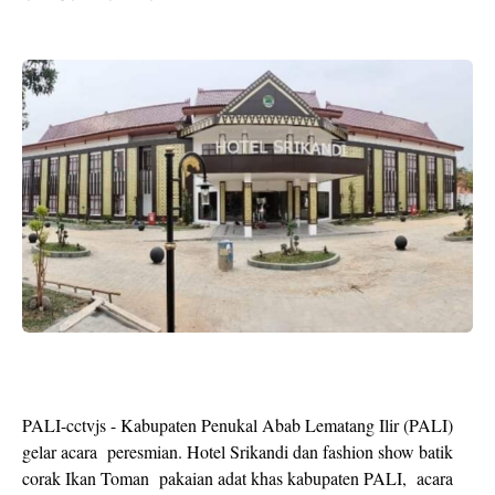
PALI-cctvjs - Kabupaten Penukal Abab Lematang Ilir (PALI)
gelar acara peresmian. Hotel Srikandi dan fashion show batik
corak Ikan Toman pakaian adat khas kabupaten PALI, acara