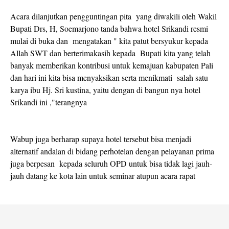
Acara dilanjutkan pengguntingan pita yang diwakili oleh Wakil
Bupati Drs, H, Soemarjono tanda bahwa hotel Srikandi resmi
mulai di buka dan mengatakan " kita patut bersyukur kepada
Allah SWT dan berterimakasih kepada Bupati kita yang telah
banyak memberikan kontribusi untuk kemajuan kabupaten Pali
dan hari ini kita bisa menyaksikan serta menikmati salah satu
karya ibu Hj. Sri kustina, yaitu dengan di bangun nya hotel
Srikandi ini ,"terangnya
Wabup juga berharap supaya hotel tersebut bisa menjadi
alternatif andalan di bidang perhotelan dengan pelayanan prima
juga berpesan kepada seluruh OPD untuk bisa tidak lagi jauh-
jauh datang ke kota lain untuk seminar atupun acara rapat