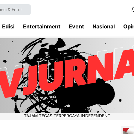
Edisi
Entertainment
Event
Nasional
Opi
TAJAM TEGAS TERPERCAYA INDEPENDENT