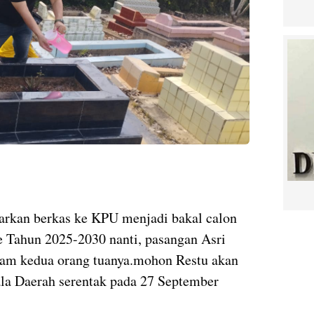
arkan berkas ke KPU menjadi bakal calon
e Tahun 2025-2030 nanti, pasangan Asri
kam kedua orang tuanya.mohon Restu akan
pala Daerah serentak pada 27 September