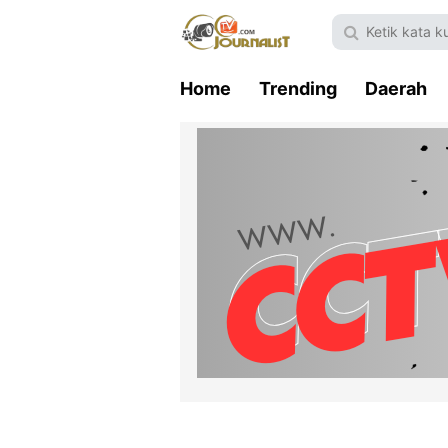
Home
Trending
Daerah