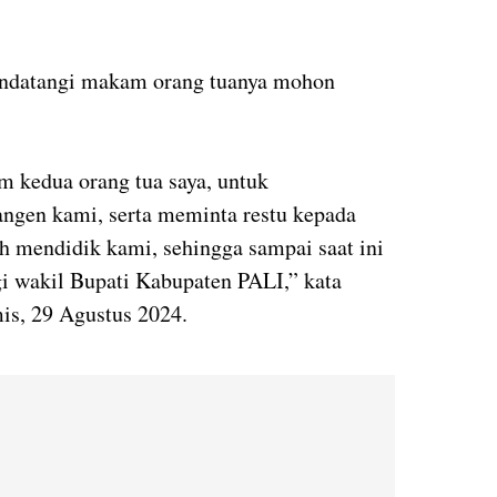
ndatangi makam orang tuanya mohon
m kedua orang tua saya, untuk
ngen kami, serta meminta restu kepada
ah mendidik kami, sehingga sampai saat ini
gi wakil Bupati Kabupaten PALI,” kata
is, 29 Agustus 2024.