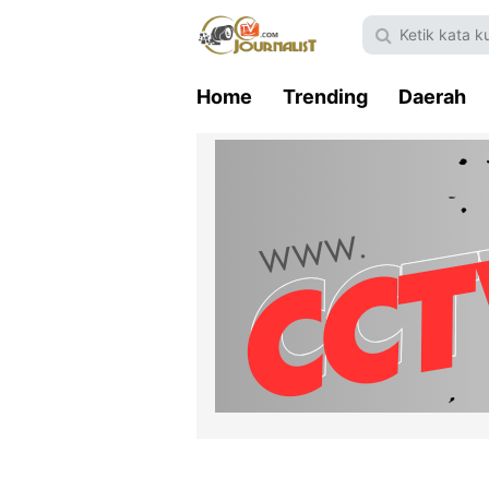
Home
Trending
Daerah