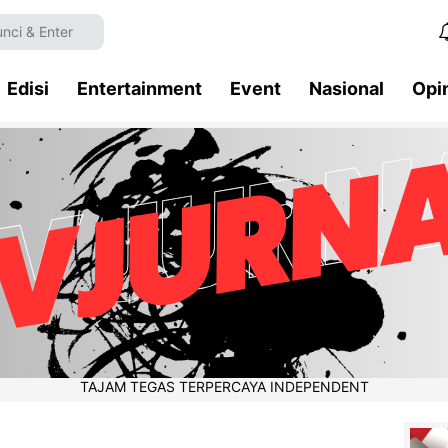
Edisi
Entertainment
Event
Nasional
Opi
TAJAM TEGAS TERPERCAYA INDEPENDENT