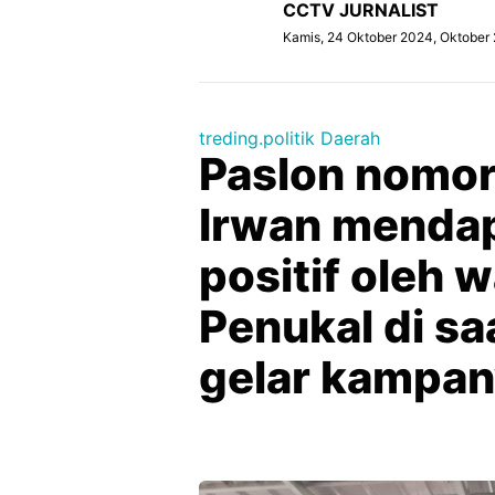
CCTV JURNALIST
Kamis, 24 Oktober 2024, Oktober
treding.politik Daerah
Paslon nomor 
Irwan menda
positif oleh
Penukal di sa
gelar kampan