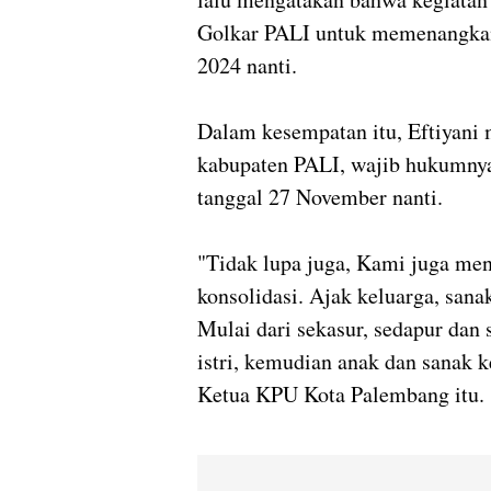
Golkar PALI untuk memenangkan
2024 nanti.
Dalam kesempatan itu, Eftiyani
kabupaten PALI, wajib hukumny
tanggal 27 November nanti.
"Tidak lupa juga, Kami juga me
konsolidasi. Ajak keluarga, sana
Mulai dari sekasur, sedapur dan 
istri, kemudian anak dan sanak ke
Ketua KPU Kota Palembang itu.