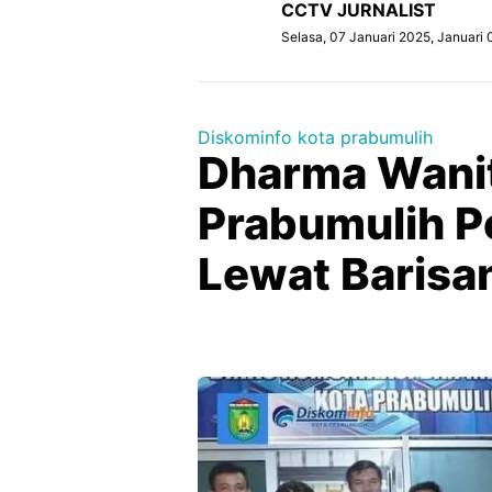
CCTV JURNALIST
Selasa, 07 Januari 2025, Januari 
Diskominfo kota prabumulih
Dharma Wanit
Prabumulih Pe
Lewat Barisa