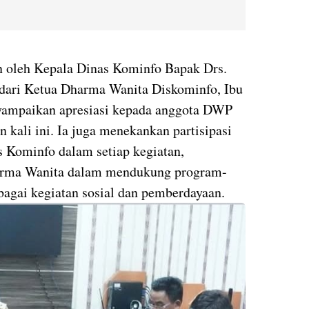
 oleh Kepala Dinas Kominfo Bapak Drs.
dari Ketua Dharma Wanita Diskominfo, Ibu
yampaikan apresiasi kepada anggota DWP
 kali ini. Ia juga menekankan partisipasi
 Kominfo dalam setiap kegiatan,
arma Wanita dalam mendukung program-
agai kegiatan sosial dan pemberdayaan.