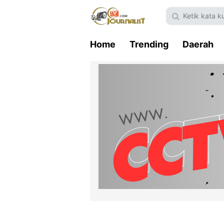
Home
Trending
Daerah