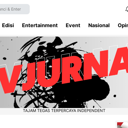
Edisi
Entertainment
Event
Nasional
Opi
TAJAM TEGAS TERPERCAYA INDEPENDENT