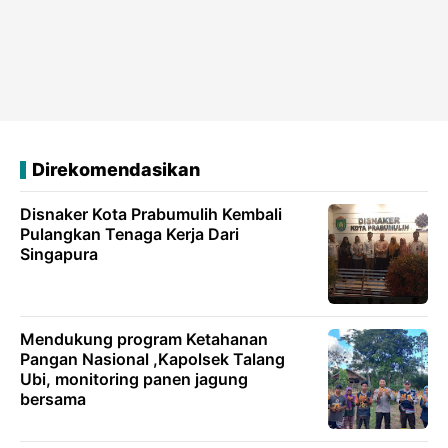
Direkomendasikan
Disnaker Kota Prabumulih Kembali
Pulangkan Tenaga Kerja Dari
Singapura
Mendukung program Ketahanan
Pangan Nasional ,Kapolsek Talang
Ubi, monitoring panen jagung
bersama