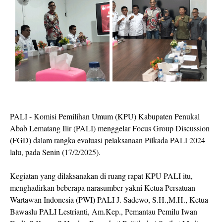
PALI - Komisi Pemilihan Umum (KPU) Kabupaten Penukal
Abab Lematang Ilir (PALI) menggelar Focus Group Discussion
(FGD) dalam rangka evaluasi pelaksanaan Pilkada PALI 2024
lalu, pada Senin (17/2/2025).
Kegiatan yang dilaksanakan di ruang rapat KPU PALI itu,
menghadirkan beberapa narasumber yakni Ketua Persatuan
Wartawan Indonesia (PWI) PALI J. Sadewo, S.H.,M.H., Ketua
Bawaslu PALI Lestrianti, Am.Kep., Pemantau Pemilu Iwan