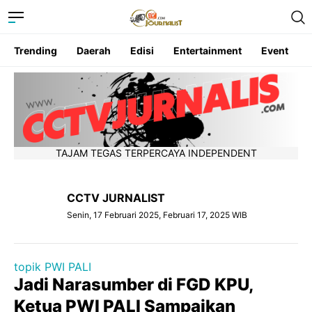
Trending
Daerah
Edisi
Entertainment
Event
TAJAM TEGAS TERPERCAYA INDEPENDENT
CCTV JURNALIST
Senin, 17 Februari 2025, Februari 17, 2025 WIB
topik PWI PALI
Jadi Narasumber di FGD KPU,
Ketua PWI PALI Sampaikan