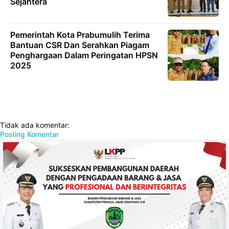
Sejahtera
Pemerintah Kota Prabumulih Terima
Bantuan CSR Dan Serahkan Piagam
Penghargaan Dalam Peringatan HPSN
2025
Tidak ada komentar:
Posting Komentar