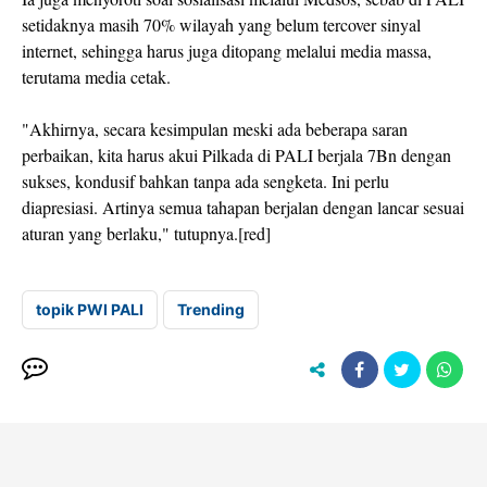
setidaknya masih 70% wilayah yang belum tercover sinyal
internet, sehingga harus juga ditopang melalui media massa,
terutama media cetak.
"Akhirnya, secara kesimpulan meski ada beberapa saran
perbaikan, kita harus akui Pilkada di PALI berjala 7Bn dengan
sukses, kondusif bahkan tanpa ada sengketa. Ini perlu
diapresiasi. Artinya semua tahapan berjalan dengan lancar sesuai
aturan yang berlaku," tutupnya.[red]
topik PWI PALI
Trending