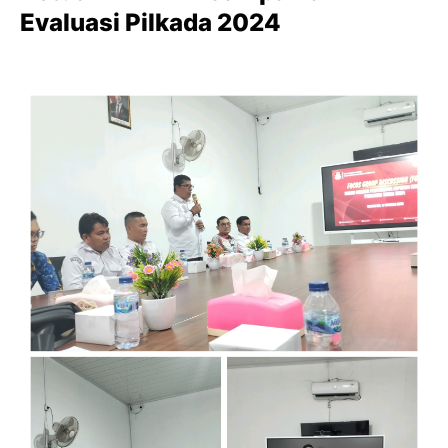
Evaluasi Pilkada 2024