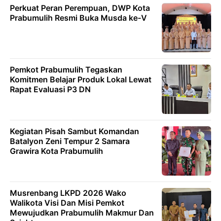
Perkuat Peran Perempuan, DWP Kota
Prabumulih Resmi Buka Musda ke-V
Pemkot Prabumulih Tegaskan
Komitmen Belajar Produk Lokal Lewat
Rapat Evaluasi P3 DN
Kegiatan Pisah Sambut Komandan
Batalyon Zeni Tempur 2 Samara
Grawira Kota Prabumulih
Musrenbang LKPD 2026 Wako
Walikota Visi Dan Misi Pemkot
Mewujudkan Prabumulih Makmur Dan