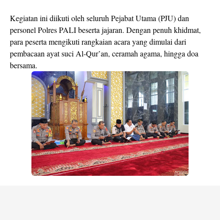
Kegiatan ini diikuti oleh seluruh Pejabat Utama (PJU) dan
personel Polres PALI beserta jajaran. Dengan penuh khidmat,
para peserta mengikuti rangkaian acara yang dimulai dari
pembacaan ayat suci Al-Qur’an, ceramah agama, hingga doa
bersama.