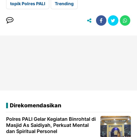
topik Polres PALI
Trending
Direkomendasikan
Polres PALI Gelar Kegiatan Binrohtal di
Masjid As Saidiyah, Perkuat Mental
dan Spiritual Personel