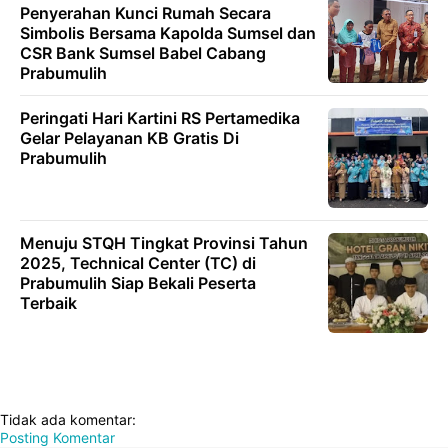
Penyerahan Kunci Rumah Secara
Simbolis Bersama Kapolda Sumsel dan
CSR Bank Sumsel Babel Cabang
Prabumulih
Peringati Hari Kartini RS Pertamedika
Gelar Pelayanan KB Gratis Di
Prabumulih
Menuju STQH Tingkat Provinsi Tahun
2025, Technical Center (TC) di
Prabumulih Siap Bekali Peserta
Terbaik
Tidak ada komentar:
Posting Komentar