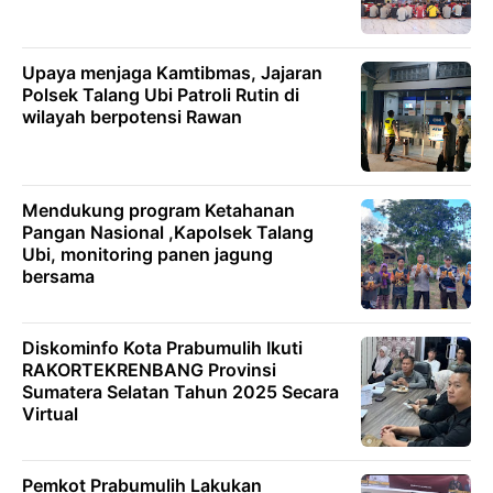
Upaya menjaga Kamtibmas, Jajaran
Polsek Talang Ubi Patroli Rutin di
wilayah berpotensi Rawan
Mendukung program Ketahanan
Pangan Nasional ,Kapolsek Talang
Ubi, monitoring panen jagung
bersama
Diskominfo Kota Prabumulih Ikuti
RAKORTEKRENBANG Provinsi
Sumatera Selatan Tahun 2025 Secara
Virtual
Pemkot Prabumulih Lakukan