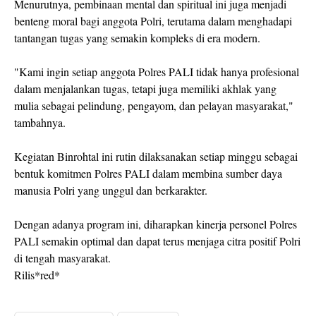
Menurutnya, pembinaan mental dan spiritual ini juga menjadi
benteng moral bagi anggota Polri, terutama dalam menghadapi
tantangan tugas yang semakin kompleks di era modern.
"Kami ingin setiap anggota Polres PALI tidak hanya profesional
dalam menjalankan tugas, tetapi juga memiliki akhlak yang
mulia sebagai pelindung, pengayom, dan pelayan masyarakat,"
tambahnya.
Kegiatan Binrohtal ini rutin dilaksanakan setiap minggu sebagai
bentuk komitmen Polres PALI dalam membina sumber daya
manusia Polri yang unggul dan berkarakter.
Dengan adanya program ini, diharapkan kinerja personel Polres
PALI semakin optimal dan dapat terus menjaga citra positif Polri
di tengah masyarakat.
Rilis*red*