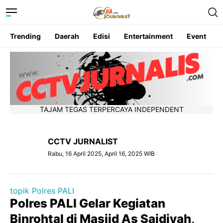
Trending
Daerah
Edisi
Entertainment
Event
TAJAM TEGAS TERPERCAYA INDEPENDENT
CCTV JURNALIST
Rabu, 16 April 2025, April 16, 2025 WIB
topik Polres PALI
Polres PALI Gelar Kegiatan
Binrohtal di Masjid As Saidiyah,