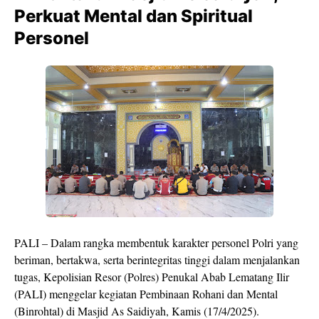
Perkuat Mental dan Spiritual
Personel
PALI – Dalam rangka membentuk karakter personel Polri yang
beriman, bertakwa, serta berintegritas tinggi dalam menjalankan
tugas, Kepolisian Resor (Polres) Penukal Abab Lematang Ilir
(PALI) menggelar kegiatan Pembinaan Rohani dan Mental
(Binrohtal) di Masjid As Saidiyah, Kamis (17/4/2025).