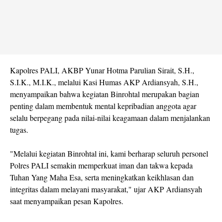
Kapolres PALI, AKBP Yunar Hotma Parulian Sirait, S.H.,
S.I.K., M.I.K., melalui Kasi Humas AKP Ardiansyah, S.H.,
menyampaikan bahwa kegiatan Binrohtal merupakan bagian
penting dalam membentuk mental kepribadian anggota agar
selalu berpegang pada nilai-nilai keagamaan dalam menjalankan
tugas.
"Melalui kegiatan Binrohtal ini, kami berharap seluruh personel
Polres PALI semakin memperkuat iman dan takwa kepada
Tuhan Yang Maha Esa, serta meningkatkan keikhlasan dan
integritas dalam melayani masyarakat," ujar AKP Ardiansyah
saat menyampaikan pesan Kapolres.