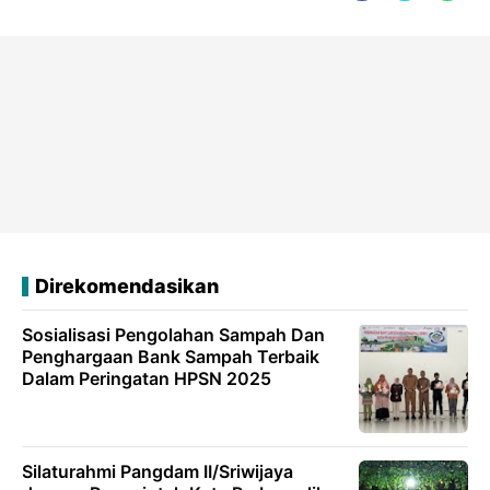
Direkomendasikan
Sosialisasi Pengolahan Sampah Dan
Penghargaan Bank Sampah Terbaik
Dalam Peringatan HPSN 2025
Silaturahmi Pangdam II/Sriwijaya