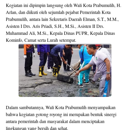
Kegiatan ini dipimpin langsung oleh Wali Kota Prabumulih, H.
Arlan, dan diikuti oleh sejumlah pejabat Pemerintah Kota
Prabumulih, antara lain Sekretaris Daerah Elman, S.T., M.M.,
Asisten I Drs. Aris Priadi, S.H., M.Si., Asisten II Drs.
Muhammad Ali, M.Si., Kepala Dinas PUPR, Kepala Dinas
Kominfo, Camat serta Lurah setempat.
Dalam sambutannya, Wali Kota Prabumulih menyampaikan
bahwa kegiatan gotong royong ini merupakan bentuk sinergi
antara pemerintah dan masyarakat dalam menciptakan
lingkungan yang bersih dan sehat.