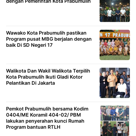
dengan Pemerintah Kota Prabumulih
Wawako Kota Prabumulih pastikan
Program pusat MBG berjalan dengan
baik Di SD Negeri 17
Walikota Dan Wakil Walikota Terpilih
Kota Prabumulih Ikuti Gladi Kotor
Pelantikan Di Jakarta
Pemkot Prabumulih bersama Kodim
0404/ME Koramil 404-02/ PBM
lakukan penyerahan kunci Rumah
Program bantuan RTLH