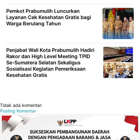
Pemkot Prabumulih Luncurkan
Layanan Cek Kesehatan Gratis bagi
Warga Berulang Tahun
Penjabat Wali Kota Prabumulih Hadiri
Rakor dan High Level Meeting TPID
Se-Sumatera Selatan Sekaligus
Sosialisasi Kegiatan Pemeriksaan
Kesehatan Gratis
Tidak ada komentar:
Posting Komentar