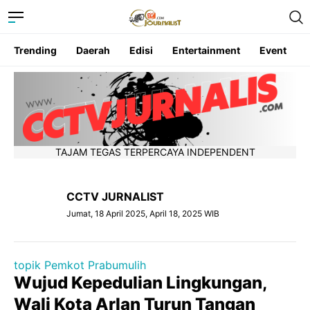
Trending
Daerah
Edisi
Entertainment
Event
TAJAM TEGAS TERPERCAYA INDEPENDENT
CCTV JURNALIST
Jumat, 18 April 2025, April 18, 2025 WIB
topik Pemkot Prabumulih
Wujud Kepedulian Lingkungan,
Wali Kota Arlan Turun Tangan