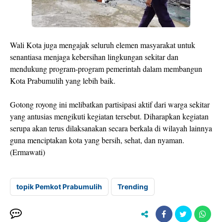
Wali Kota juga mengajak seluruh elemen masyarakat untuk
senantiasa menjaga kebersihan lingkungan sekitar dan
mendukung program-program pemerintah dalam membangun
Kota Prabumulih yang lebih baik.
Gotong royong ini melibatkan partisipasi aktif dari warga sekitar
yang antusias mengikuti kegiatan tersebut. Diharapkan kegiatan
serupa akan terus dilaksanakan secara berkala di wilayah lainnya
guna menciptakan kota yang bersih, sehat, dan nyaman.
(Ermawati)
topik Pemkot Prabumulih
Trending