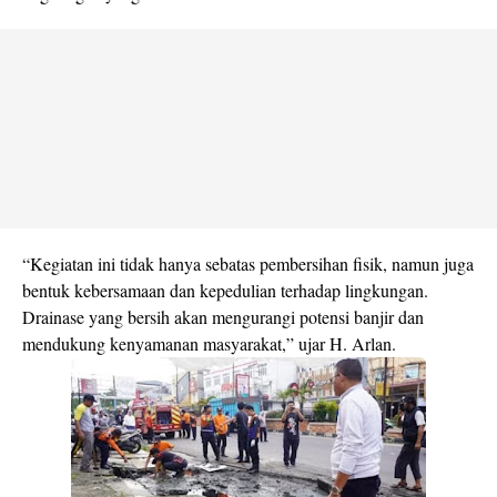
“Kegiatan ini tidak hanya sebatas pembersihan fisik, namun juga
bentuk kebersamaan dan kepedulian terhadap lingkungan.
Drainase yang bersih akan mengurangi potensi banjir dan
mendukung kenyamanan masyarakat,” ujar H. Arlan.