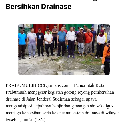
Bersihkan Drainase
PRABUMULIH,CCtvjurnalis.com – Pemerintah Kota
Prabumulih menggelar kegiatan gotong royong pembersihan
drainase di Jalan Jenderal Sudirman sebagai upaya
mengantisipasi terjadinya banjir dan genangan air, sekaligus
menjaga kebersihan serta kelancaran sistem drainase di wilayah
tersebut, Jum'at (18/4).