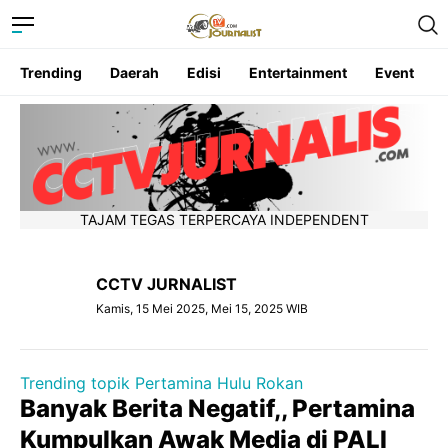
Trending
Daerah
Edisi
Entertainment
Event
TAJAM TEGAS TERPERCAYA INDEPENDENT
CCTV JURNALIST
Kamis, 15 Mei 2025, Mei 15, 2025 WIB
Trending topik Pertamina Hulu Rokan
Banyak Berita Negatif,, Pertamina
Kumpulkan Awak Media di PALI