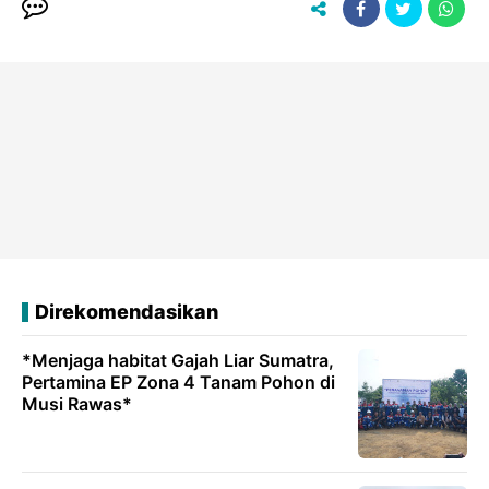
Direkomendasikan
*Menjaga habitat Gajah Liar Sumatra,
Pertamina EP Zona 4 Tanam Pohon di
Musi Rawas*