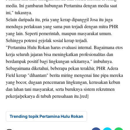
media. Ini gambaran hubungan Pertamina dengan media saat
ini," tukasnya.
Selain daripada itu, pria yang kerap dipanggil Josa itu juga
menduga perlakuan yang sama pun terjadi dengan mitra PHR
yang lain. Seperti pemerintah, maupun masyarakat umum.
Sehingga potensi gejolak sosial kerap terjadi.
"Pertamina Hulu Rokan harus evaluasi internal. Bagaimana etos
kerja seluruh jajaran bisa meningkatkan profesionalitas dan
berdampak positif bagi lingkungan sekitarnya," imbuhnya.
Sebagaimana diketahui, beberapa pekan terakhir, PHR Adera
Field kerap "dihantam" berita miring mengenai line pipa mereka
yang bocor, dugaan pencemaran lingkungan, kerusakan kebun
dan lahan tani masyarakat, serta buruknya sistem rekrutmen
pekerja/pekarya di tubuh perusahaan itu.[red]
Trending topik Pertamina Hulu Rokan