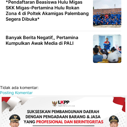
*Pendaftaran Beasiswa Hulu Migas
SKK Migas–Pertamina Hulu Rokan
Zona 4 di Poltek Akamigas Palembang
Segera Dibuka*
Banyak Berita Negatif,, Pertamina
Kumpulkan Awak Media di PALI
Tidak ada komentar:
Posting Komentar