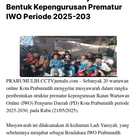
Bentuk Kepengurusan Prematur
IWO Periode 2025-203
PRABUMULIH.CCTVjurnalis.com – Sebanyak 20 wartawan
online Kota Prabumulih menggelar musyawarah dalam rangka
pembentukan struktur prematur kepengurusan Ikatan Wartawan
Online (IWO) Pengurus Daerah (PD) Kota Prabumulih periode
2025-2030, pada Rabu (21/05/2025).
Musyawarah ini dilaksanakan di kediaman Ladi Yansyah, yang
sebelumnya menjabat sebagai Bendahara IWO Prabumulih