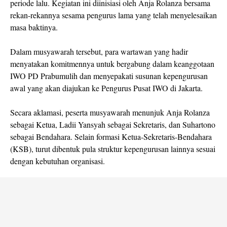
periode lalu. Kegiatan ini diinisiasi oleh Anja Rolanza bersama
rekan-rekannya sesama pengurus lama yang telah menyelesaikan
masa baktinya.
Dalam musyawarah tersebut, para wartawan yang hadir
menyatakan komitmennya untuk bergabung dalam keanggotaan
IWO PD Prabumulih dan menyepakati susunan kepengurusan
awal yang akan diajukan ke Pengurus Pusat IWO di Jakarta.
Secara aklamasi, peserta musyawarah menunjuk Anja Rolanza
sebagai Ketua, Ladii Yansyah sebagai Sekretaris, dan Suhartono
sebagai Bendahara. Selain formasi Ketua-Sekretaris-Bendahara
(KSB), turut dibentuk pula struktur kepengurusan lainnya sesuai
dengan kebutuhan organisasi.