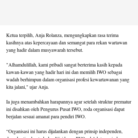
Ketua terpilih, Anja Rolanza, mengungkapkan rasa terima
kasihnya atas kepercayaan dan semangat para rekan wartawan
yang hadir dalam musyawarah tersebut.
"Alhamdulillah, kami pribadi sangat berterima kasih kepada
kawan-kawan yang hadir hari ini dan memilih IWO sebagai
wadah berhimpun dalam organisasi profesi kewartawanan yang
kita jalani," ujar Anja.
Ia juga menambahkan harapannya agar setelah struktur prematur
ini disahkan oleh Pengurus Pusat IWO, roda organisasi dapat
berjalan sesuai amanat para pendiri IWO.
“Organisasi ini harus dijalankan dengan prinsip independen,