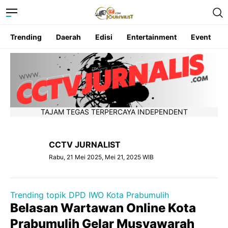
Trending
Daerah
Edisi
Entertainment
Event
TAJAM TEGAS TERPERCAYA INDEPENDENT
CCTV JURNALIST
Rabu, 21 Mei 2025, Mei 21, 2025 WIB
Trending topik DPD IWO Kota Prabumulih
Belasan Wartawan Online Kota
Prabumulih Gelar Musyawarah