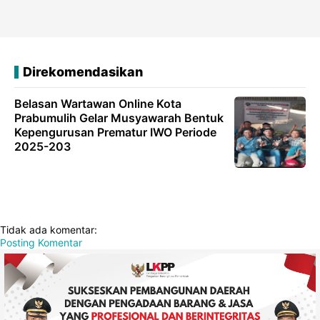
Direkomendasikan
Belasan Wartawan Online Kota
Prabumulih Gelar Musyawarah Bentuk
Kepengurusan Prematur IWO Periode
2025-203
Tidak ada komentar:
Posting Komentar