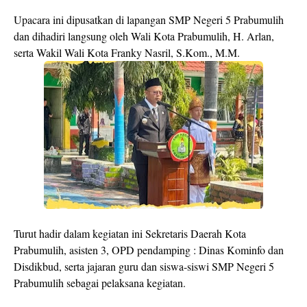
Upacara ini dipusatkan di lapangan SMP Negeri 5 Prabumulih
dan dihadiri langsung oleh Wali Kota Prabumulih, H. Arlan,
serta Wakil Wali Kota Franky Nasril, S.Kom., M.M.
Turut hadir dalam kegiatan ini Sekretaris Daerah Kota
Prabumulih, asisten 3, OPD pendamping : Dinas Kominfo dan
Disdikbud, serta jajaran guru dan siswa-siswi SMP Negeri 5
Prabumulih sebagai pelaksana kegiatan.