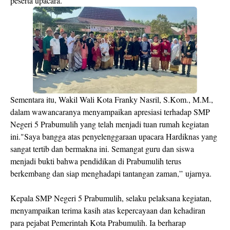
peserta upacara.
Sementara itu, Wakil Wali Kota Franky Nasril, S.Kom., M.M.,
dalam wawancaranya menyampaikan apresiasi terhadap SMP
Negeri 5 Prabumulih yang telah menjadi tuan rumah kegiatan
ini."Saya bangga atas penyelenggaraan upacara Hardiknas yang
sangat tertib dan bermakna ini. Semangat guru dan siswa
menjadi bukti bahwa pendidikan di Prabumulih terus
berkembang dan siap menghadapi tantangan zaman,” ujarnya.
Kepala SMP Negeri 5 Prabumulih, selaku pelaksana kegiatan,
menyampaikan terima kasih atas kepercayaan dan kehadiran
para pejabat Pemerintah Kota Prabumulih. Ia berharap