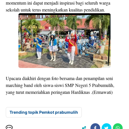
momentum ini dapat menjadi inspirasi bagi seluruh warga
sekolah untuk terus meningkatkan kualitas pendidikan.
Upacara diakhiri dengan foto bersama dan penampilan seni
marching band oleh siswa-siswi SMP Negeri 5 Prabumulih,
yang turut memeriahkan peringatan Hardiknas .(Ermawati)
Trending topik Pemkot prabumulih