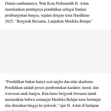
Dalam sambutannya, Wali Kota Prabumulih H. Arlan
menekankan pentingnya pendidikan sebagai fondasi
pembangunan bangsa, sejalan dengan tema Hardiknas
2025, "Bergerak Bersama, Lanjutkan Merdeka Belajar."
“Pendidikan bukan hanya soal angka dan nilai akademis.
Pendidikan adalah proses pembentukan karakter, moral, dan
wawasan anak bangsa. Kita harus bergerak bersama untuk
memastikan bahwa semangat Merdeka Belajar terus berlanjut
dan dirasakan hingga ke pelosok,” ujar H. Arlan di hadapan