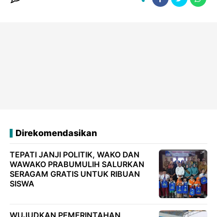
Direkomendasikan
TEPATI JANJI POLITIK, WAKO DAN
WAWAKO PRABUMULIH SALURKAN
SERAGAM GRATIS UNTUK RIBUAN
SISWA
WUJUDKAN PEMERINTAHAN