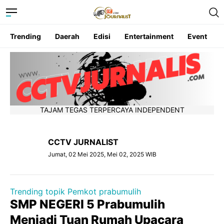
Trending
Daerah
Edisi
Entertainment
Event
TAJAM TEGAS TERPERCAYA INDEPENDENT
CCTV JURNALIST
Jumat, 02 Mei 2025, Mei 02, 2025 WIB
Trending topik Pemkot prabumulih
SMP NEGERI 5 Prabumulih
Menjadi Tuan Rumah Upacara