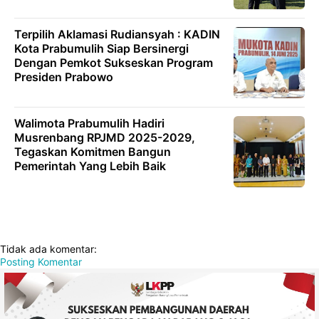
Terpilih Aklamasi Rudiansyah : KADIN
Kota Prabumulih Siap Bersinergi
Dengan Pemkot Sukseskan Program
Presiden Prabowo
Walimota Prabumulih Hadiri
Musrenbang RPJMD 2025-2029,
Tegaskan Komitmen Bangun
Pemerintah Yang Lebih Baik
Tidak ada komentar:
Posting Komentar