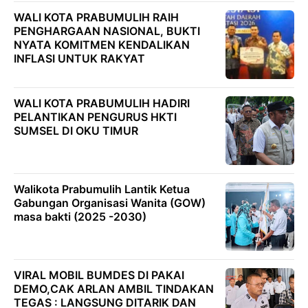
WALI KOTA PRABUMULIH RAIH
PENGHARGAAN NASIONAL, BUKTI
NYATA KOMITMEN KENDALIKAN
INFLASI UNTUK RAKYAT
WALI KOTA PRABUMULIH HADIRI
PELANTIKAN PENGURUS HKTI
SUMSEL DI OKU TIMUR
Walikota Prabumulih Lantik Ketua
Gabungan Organisasi Wanita (GOW)
masa bakti (2025 -2030)
VIRAL MOBIL BUMDES DI PAKAI
DEMO,CAK ARLAN AMBIL TINDAKAN
TEGAS : LANGSUNG DITARIK DAN