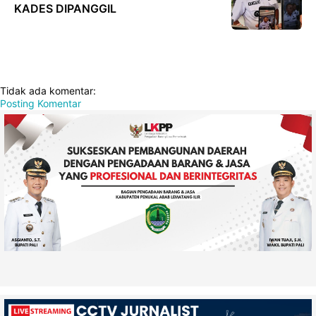
KADES DIPANGGIL
Tidak ada komentar:
Posting Komentar