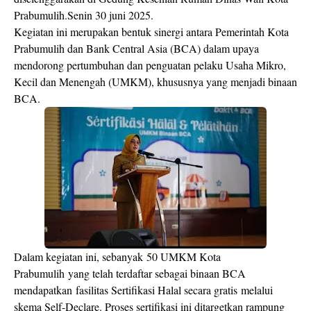
Prabumulih.Senin 30 juni 2025.
Kegiatan ini merupakan bentuk sinergi antara Pemerintah Kota
Prabumulih dan Bank Central Asia (BCA) dalam upaya
mendorong pertumbuhan dan penguatan pelaku Usaha Mikro,
Kecil dan Menengah (UMKM), khususnya yang menjadi binaan
BCA.
Dalam kegiatan ini, sebanyak 50 UMKM Kota
Prabumulih yang telah terdaftar sebagai binaan BCA
mendapatkan fasilitas Sertifikasi Halal secara gratis melalui
skema Self-Declare. Proses sertifikasi ini ditargetkan rampung