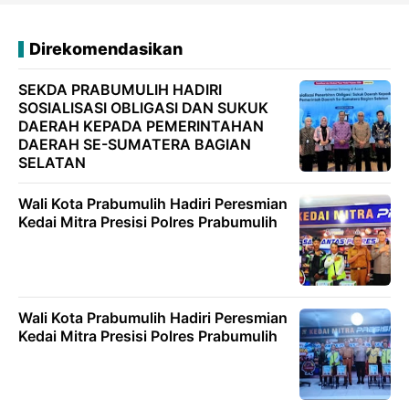
Direkomendasikan
SEKDA PRABUMULIH HADIRI
SOSIALISASI OBLIGASI DAN SUKUK
DAERAH KEPADA PEMERINTAHAN
DAERAH SE-SUMATERA BAGIAN
SELATAN
Wali Kota Prabumulih Hadiri Peresmian
Kedai Mitra Presisi Polres Prabumulih
Wali Kota Prabumulih Hadiri Peresmian
Kedai Mitra Presisi Polres Prabumulih