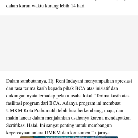
dalam kurun waktu kurang lebih 14 hari.
Dalam sambutannya, Hj. Reni Indayani menyampaikan apresiasi
dan rasa terima kasih kepada pihak BCA atas inisiatif dan
dukungan nyata terhadap pelaku usaha lokal.“Terima kasih atas
fasilitasi program dari BCA. Adanya program ini membuat
UMKM Kota Prabumulih lebih bisa berkembang, maju, dan
makin lancar dalam menjalankan usahanya karena mendapatkan
Sertifikasi Halal. Ini sangat penting untuk membangun
kepercayaan antara UMKM dan konsumen,” ujarnya.