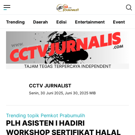
Trending
Daerah
Edisi
Entertainment
Event
TAJAM TEGAS TERPERCAYA INDEPENDENT
CCTV JURNALIST
Senin, 30 Juni 2025, Juni 30, 2025 WIB
Trending topik Pemkot Prabumulih
PLH ASISTEN I HADIRI
WORKSHOP SERTIFIKAT HALAL