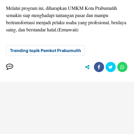
Melalui program ini, diharapkan UMKM Kota Prabumulih
semakin siap menghadapi tantangan pasar dan mampu
bertransformasi menjadi pelaku usaha yang profesional, berdaya
saing, dan berstandar halal.(Ermawati)
Trending topik Pemkot Prabumulih