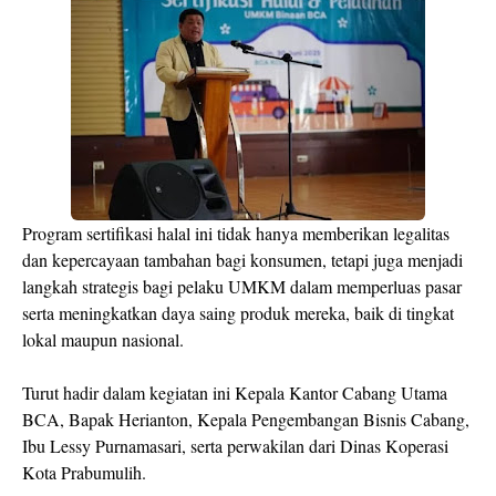
Program sertifikasi halal ini tidak hanya memberikan legalitas
dan kepercayaan tambahan bagi konsumen, tetapi juga menjadi
langkah strategis bagi pelaku UMKM dalam memperluas pasar
serta meningkatkan daya saing produk mereka, baik di tingkat
lokal maupun nasional.
Turut hadir dalam kegiatan ini Kepala Kantor Cabang Utama
BCA, Bapak Herianton, Kepala Pengembangan Bisnis Cabang,
Ibu Lessy Purnamasari, serta perwakilan dari Dinas Koperasi
Kota Prabumulih.