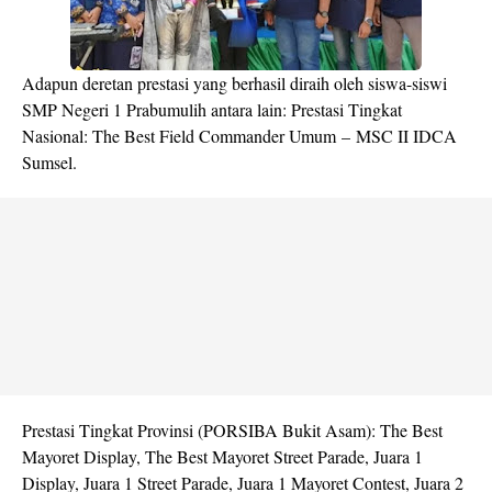
Adapun deretan prestasi yang berhasil diraih oleh siswa-siswi
SMP Negeri 1 Prabumulih antara lain: Prestasi Tingkat
Nasional: The Best Field Commander Umum – MSC II IDCA
Sumsel.
Prestasi Tingkat Provinsi (PORSIBA Bukit Asam): The Best
Mayoret Display, The Best Mayoret Street Parade, Juara 1
Display, Juara 1 Street Parade, Juara 1 Mayoret Contest, Juara 2