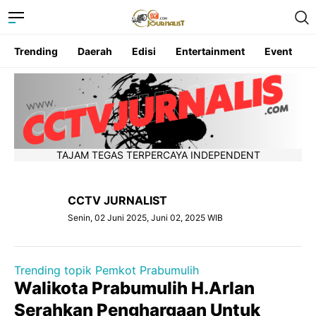
Trending
Daerah
Edisi
Entertainment
Event
TAJAM TEGAS TERPERCAYA INDEPENDENT
CCTV JURNALIST
Senin, 02 Juni 2025, Juni 02, 2025 WIB
Trending topik Pemkot Prabumulih
Walikota Prabumulih H.Arlan
Serahkan Penghargaan Untuk