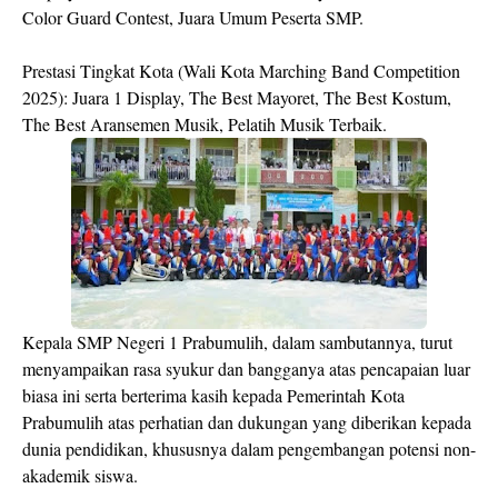
Color Guard Contest, Juara Umum Peserta SMP.
Prestasi Tingkat Kota (Wali Kota Marching Band Competition
2025): Juara 1 Display, The Best Mayoret, The Best Kostum,
The Best Aransemen Musik, Pelatih Musik Terbaik.
Kepala SMP Negeri 1 Prabumulih, dalam sambutannya, turut
menyampaikan rasa syukur dan bangganya atas pencapaian luar
biasa ini serta berterima kasih kepada Pemerintah Kota
Prabumulih atas perhatian dan dukungan yang diberikan kepada
dunia pendidikan, khususnya dalam pengembangan potensi non-
akademik siswa.