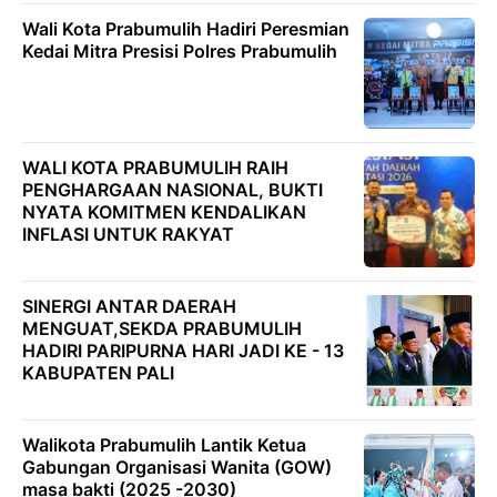
Wali Kota Prabumulih Hadiri Peresmian
Kedai Mitra Presisi Polres Prabumulih
WALI KOTA PRABUMULIH RAIH
PENGHARGAAN NASIONAL, BUKTI
NYATA KOMITMEN KENDALIKAN
INFLASI UNTUK RAKYAT
SINERGI ANTAR DAERAH
MENGUAT,SEKDA PRABUMULIH
HADIRI PARIPURNA HARI JADI KE - 13
KABUPATEN PALI
Walikota Prabumulih Lantik Ketua
Gabungan Organisasi Wanita (GOW)
masa bakti (2025 -2030)