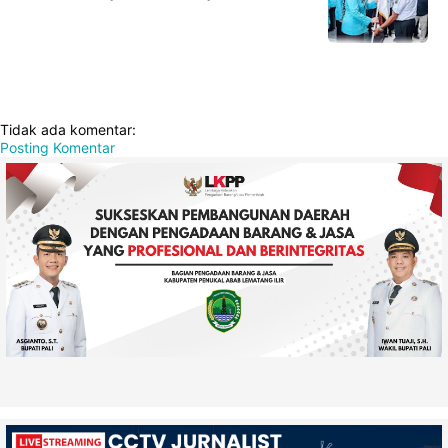
Tidak ada komentar:
Posting Komentar