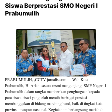
Siswa Berprestasi SMO Negeri l
Prabumulih
PRABUMULIH, ,CCTV jurnalis.com — Wali Kota
Prabumulih, H. Arlan, secara resmi mengunjungi SMP Negeri 1
Prabumulih dalam rangka memberikan penghargaan kepada
para siswa-siswi yang telah meraih berbagai prestasi
membanggakan di bidang marching band, baik di tingkat kota,
provinsi, maupun nasional. Kegiatan ini berlangsung meriah di