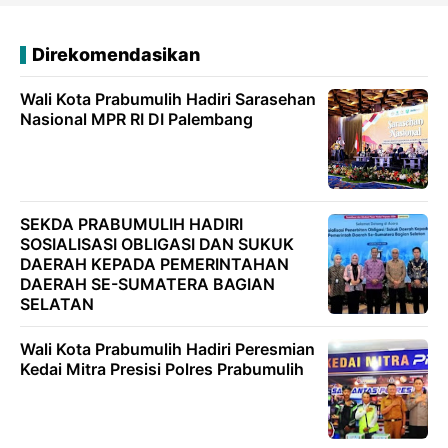
Direkomendasikan
Wali Kota Prabumulih Hadiri Sarasehan
Nasional MPR RI DI Palembang
SEKDA PRABUMULIH HADIRI
SOSIALISASI OBLIGASI DAN SUKUK
DAERAH KEPADA PEMERINTAHAN
DAERAH SE-SUMATERA BAGIAN
SELATAN
Wali Kota Prabumulih Hadiri Peresmian
Kedai Mitra Presisi Polres Prabumulih