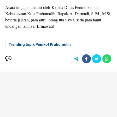
Acara ini juga dihadiri oleh Kepala Dinas Pendidikan dan
Kebudayaan Kota Prabumulih, Bapak A. Darmadi, S.Pd., M.Si,
beserta jajaran, para guru, orang tua siswa, serta para tamu
undangan lainnya.(Ermawati)
Trending topik Pemkot Prabumulih