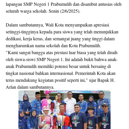
lapangan SMP Negeri 1 Prabumulih dan disambut antusias oleh
seluruh warga sekolah. Senin (2/6/2025).
Dalam sambutannya, Wali Kota menyampaikan apresiasi
setinggi-tingginya kepada para siswa yang telah menunjukkan
dedikasi, kerja keras, dan semangat juang yang tinggi dalam
mengharumkan nama sekolah dan Kota Prabumulih.
"Kami sangat bangga atas prestasi luar biasa yang telah diraih
oleh siswa-siswi SMP Negeri 1. Ini adalah bukti bahwa anak-
anak Prabumulih memiliki potensi besar untuk bersaing di
tingkat nasional bahkan internasional. Pemerintah Kota akan
terus mendukung kegiatan positif seperti ini," ujar Bapak H.
Arlan dalam sambutannya.