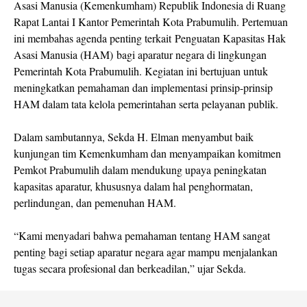
Asasi Manusia (Kemenkumham) Republik Indonesia di Ruang
Rapat Lantai I Kantor Pemerintah Kota Prabumulih. Pertemuan
ini membahas agenda penting terkait Penguatan Kapasitas Hak
Asasi Manusia (HAM) bagi aparatur negara di lingkungan
Pemerintah Kota Prabumulih. Kegiatan ini bertujuan untuk
meningkatkan pemahaman dan implementasi prinsip-prinsip
HAM dalam tata kelola pemerintahan serta pelayanan publik.
Dalam sambutannya, Sekda H. Elman menyambut baik
kunjungan tim Kemenkumham dan menyampaikan komitmen
Pemkot Prabumulih dalam mendukung upaya peningkatan
kapasitas aparatur, khususnya dalam hal penghormatan,
perlindungan, dan pemenuhan HAM.
“Kami menyadari bahwa pemahaman tentang HAM sangat
penting bagi setiap aparatur negara agar mampu menjalankan
tugas secara profesional dan berkeadilan,” ujar Sekda.