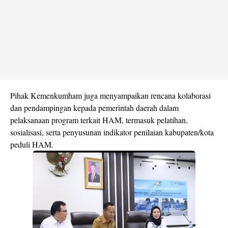
Pihak Kemenkumham juga menyampaikan rencana kolaborasi
dan pendampingan kepada pemerintah daerah dalam
pelaksanaan program terkait HAM, termasuk pelatihan,
sosialisasi, serta penyusunan indikator penilaian kabupaten/kota
peduli HAM.