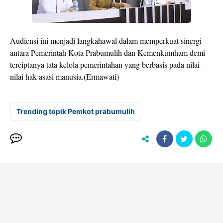
Audiensi ini menjadi langkahawal dalam memperkuat sinergi
antara Pemerintah Kota Prabumulih dan Kemenkumham demi
terciptanya tata kelola pemerintahan yang berbasis pada nilai-
nilai hak asasi manusia.(Ermawati)
Trending topik Pemkot prabumulih