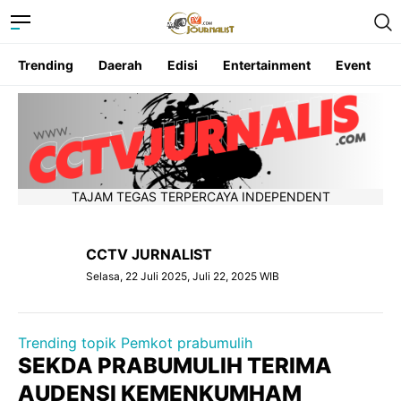
Trending
Daerah
Edisi
Entertainment
Event
TAJAM TEGAS TERPERCAYA INDEPENDENT
CCTV JURNALIST
Selasa, 22 Juli 2025, Juli 22, 2025 WIB
Trending topik Pemkot prabumulih
SEKDA PRABUMULIH TERIMA
AUDENSI KEMENKUMHAM