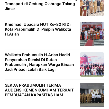
Transport di Gedung Olahraga Talang
Jimar
Khidmad, Upacara HUT Ke–80 RI Di
Kota Prabumulih Di Pimpin Walikota
H.Arlan
Walikota Prabumulih H.Arlan Hadiri
Penyerahan Remisi Di Rutan
Prabumulih , Harapkan Warga Binaan
Jadi Pribadi Lebih Baik Lagi
SEKDA PRABUMULIH TERIMA
AUDENSI KEMENKUMHAM TERKAIT
PEMBUATAN KAPASITAS HAM