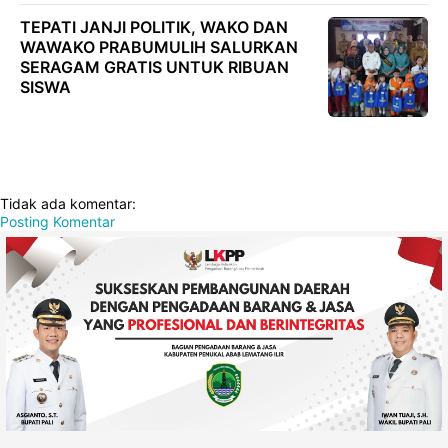
TEPATI JANJI POLITIK, WAKO DAN
WAWAKO PRABUMULIH SALURKAN
SERAGAM GRATIS UNTUK RIBUAN
SISWA
Tidak ada komentar:
Posting Komentar