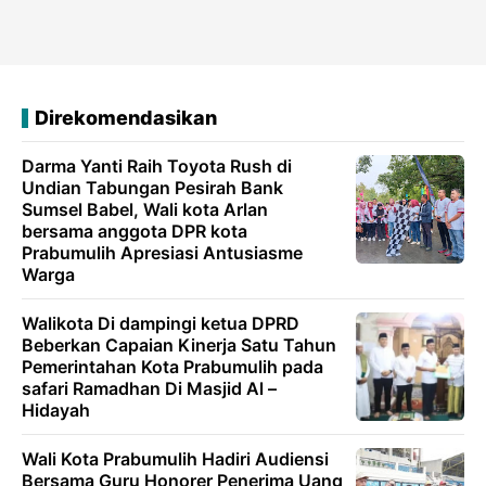
Direkomendasikan
Darma Yanti Raih Toyota Rush di
Undian Tabungan Pesirah Bank
Sumsel Babel, Wali kota Arlan
bersama anggota DPR kota
Prabumulih Apresiasi Antusiasme
Warga
Walikota Di dampingi ketua DPRD
Beberkan Capaian Kinerja Satu Tahun
Pemerintahan Kota Prabumulih pada
safari Ramadhan Di Masjid Al –
Hidayah
Wali Kota Prabumulih Hadiri Audiensi
Bersama Guru Honorer Penerima Uang