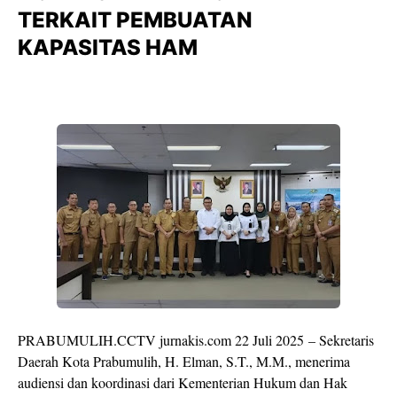
TERKAIT PEMBUATAN
KAPASITAS HAM
PRABUMULIH.CCTV jurnakis.com 22 Juli 2025 – Sekretaris
Daerah Kota Prabumulih, H. Elman, S.T., M.M., menerima
audiensi dan koordinasi dari Kementerian Hukum dan Hak