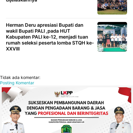
Herman Deru apresiasi Bupati dan
wakil Bupati PALI ,pada HUT
Kabupaten PALI ke-12, menjadi tuan
rumah seleksi peserta lomba STQH ke-
XXVIII
Tidak ada komentar:
Posting Komentar