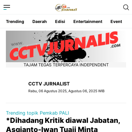
Trending
Daerah
Edisi
Entertainment
Event
TAJAM TEGAS TERPERCAYA INDEPENDENT
CCTV JURNALIST
Rabu, 06 Agustus 2025, Agustus 06, 2025 WIB
Trending topik Pemkab PALI
*Dihadang Kritik diawal Jabatan,
Asgianto-Iwan Tuaji Minta