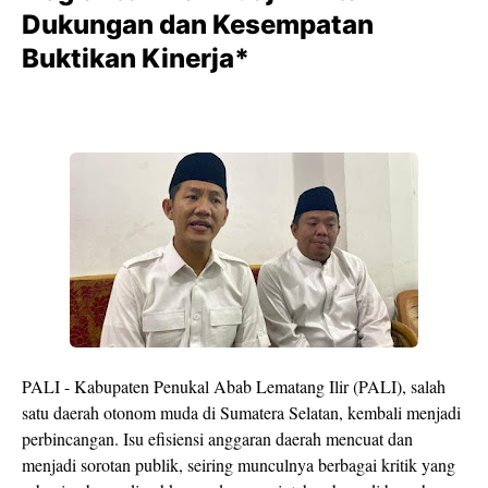
Dukungan dan Kesempatan
Buktikan Kinerja*
PALI - Kabupaten Penukal Abab Lematang Ilir (PALI), salah
satu daerah otonom muda di Sumatera Selatan, kembali menjadi
perbincangan. Isu efisiensi anggaran daerah mencuat dan
menjadi sorotan publik, seiring munculnya berbagai kritik yang