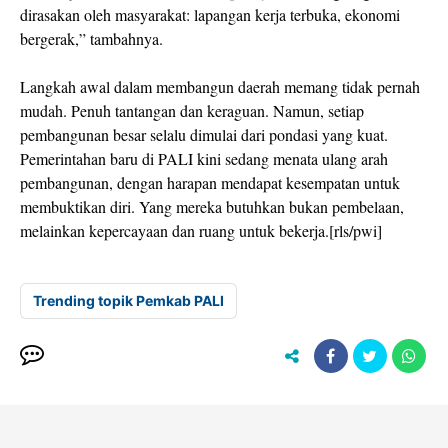
dirasakan oleh masyarakat: lapangan kerja terbuka, ekonomi
bergerak,” tambahnya.
Langkah awal dalam membangun daerah memang tidak pernah
mudah. Penuh tantangan dan keraguan. Namun, setiap
pembangunan besar selalu dimulai dari pondasi yang kuat.
Pemerintahan baru di PALI kini sedang menata ulang arah
pembangunan, dengan harapan mendapat kesempatan untuk
membuktikan diri. Yang mereka butuhkan bukan pembelaan,
melainkan kepercayaan dan ruang untuk bekerja.[rls/pwi]
Trending topik Pemkab PALI