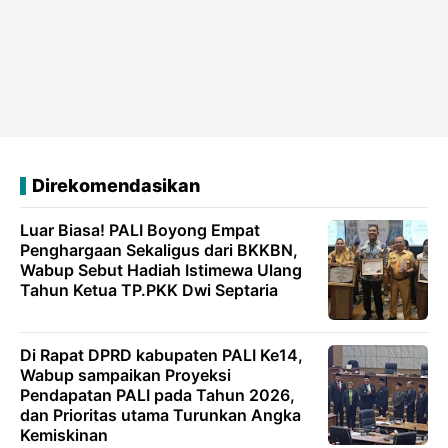
Direkomendasikan
Luar Biasa! PALI Boyong Empat
Penghargaan Sekaligus dari BKKBN,
Wabup Sebut Hadiah Istimewa Ulang
Tahun Ketua TP.PKK Dwi Septaria
Di Rapat DPRD kabupaten PALI Ke14,
Wabup sampaikan Proyeksi
Pendapatan PALI pada Tahun 2026,
dan Prioritas utama Turunkan Angka
Kemiskinan