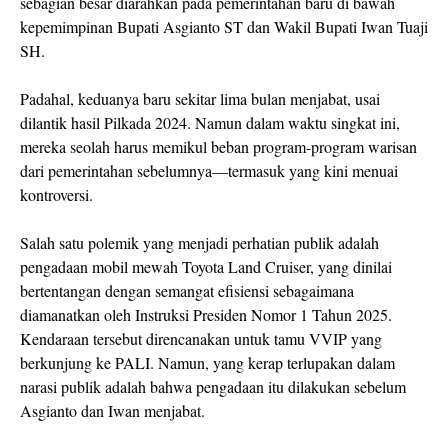
sebagian besar diarahkan pada pemerintahan baru di bawah
kepemimpinan Bupati Asgianto ST dan Wakil Bupati Iwan Tuaji
SH.
Padahal, keduanya baru sekitar lima bulan menjabat, usai
dilantik hasil Pilkada 2024. Namun dalam waktu singkat ini,
mereka seolah harus memikul beban program-program warisan
dari pemerintahan sebelumnya—termasuk yang kini menuai
kontroversi.
Salah satu polemik yang menjadi perhatian publik adalah
pengadaan mobil mewah Toyota Land Cruiser, yang dinilai
bertentangan dengan semangat efisiensi sebagaimana
diamanatkan oleh Instruksi Presiden Nomor 1 Tahun 2025.
Kendaraan tersebut direncanakan untuk tamu VVIP yang
berkunjung ke PALI. Namun, yang kerap terlupakan dalam
narasi publik adalah bahwa pengadaan itu dilakukan sebelum
Asgianto dan Iwan menjabat.