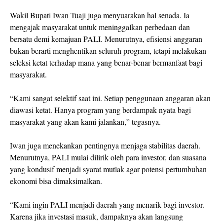
Wakil Bupati Iwan Tuaji juga menyuarakan hal senada. Ia
mengajak masyarakat untuk meninggalkan perbedaan dan
bersatu demi kemajuan PALI. Menurutnya, efisiensi anggaran
bukan berarti menghentikan seluruh program, tetapi melakukan
seleksi ketat terhadap mana yang benar-benar bermanfaat bagi
masyarakat.
“Kami sangat selektif saat ini. Setiap penggunaan anggaran akan
diawasi ketat. Hanya program yang berdampak nyata bagi
masyarakat yang akan kami jalankan,” tegasnya.
Iwan juga menekankan pentingnya menjaga stabilitas daerah.
Menurutnya, PALI mulai dilirik oleh para investor, dan suasana
yang kondusif menjadi syarat mutlak agar potensi pertumbuhan
ekonomi bisa dimaksimalkan.
“Kami ingin PALI menjadi daerah yang menarik bagi investor.
Karena jika investasi masuk, dampaknya akan langsung