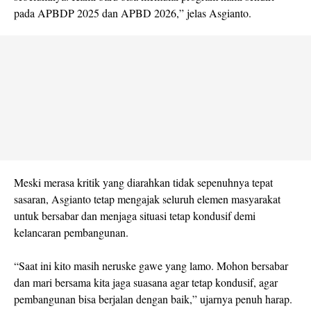
pada APBDP 2025 dan APBD 2026,” jelas Asgianto.
Meski merasa kritik yang diarahkan tidak sepenuhnya tepat
sasaran, Asgianto tetap mengajak seluruh elemen masyarakat
untuk bersabar dan menjaga situasi tetap kondusif demi
kelancaran pembangunan.
“Saat ini kito masih neruske gawe yang lamo. Mohon bersabar
dan mari bersama kita jaga suasana agar tetap kondusif, agar
pembangunan bisa berjalan dengan baik,” ujarnya penuh harap.