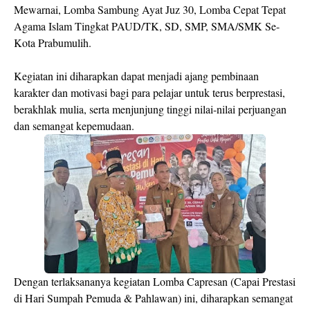
Mewarnai, Lomba Sambung Ayat Juz 30, Lomba Cepat Tepat
Agama Islam Tingkat PAUD/TK, SD, SMP, SMA/SMK Se-
Kota Prabumulih.
Kegiatan ini diharapkan dapat menjadi ajang pembinaan
karakter dan motivasi bagi para pelajar untuk terus berprestasi,
berakhlak mulia, serta menjunjung tinggi nilai-nilai perjuangan
dan semangat kepemudaan.
Dengan terlaksananya kegiatan Lomba Capresan (Capai Prestasi
di Hari Sumpah Pemuda & Pahlawan) ini, diharapkan semangat