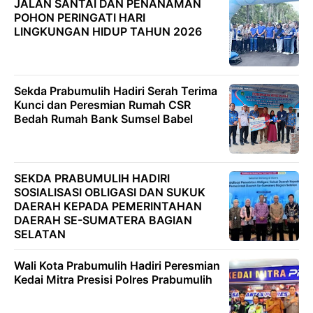
JALAN SANTAI DAN PENANAMAN
POHON PERINGATI HARI
LINGKUNGAN HIDUP TAHUN 2026
Sekda Prabumulih Hadiri Serah Terima
Kunci dan Peresmian Rumah CSR
Bedah Rumah Bank Sumsel Babel
SEKDA PRABUMULIH HADIRI
SOSIALISASI OBLIGASI DAN SUKUK
DAERAH KEPADA PEMERINTAHAN
DAERAH SE-SUMATERA BAGIAN
SELATAN
Wali Kota Prabumulih Hadiri Peresmian
Kedai Mitra Presisi Polres Prabumulih