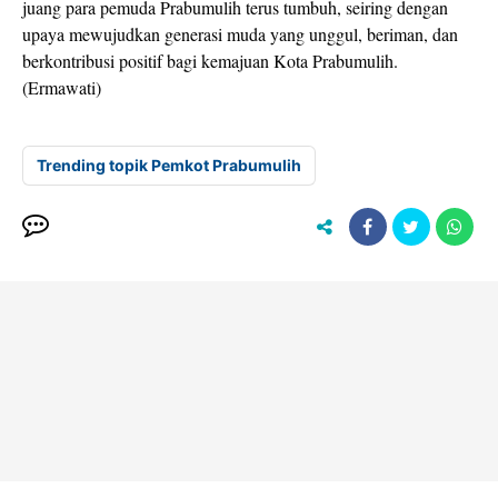
juang para pemuda Prabumulih terus tumbuh, seiring dengan
upaya mewujudkan generasi muda yang unggul, beriman, dan
berkontribusi positif bagi kemajuan Kota Prabumulih.
(Ermawati)
Trending topik Pemkot Prabumulih