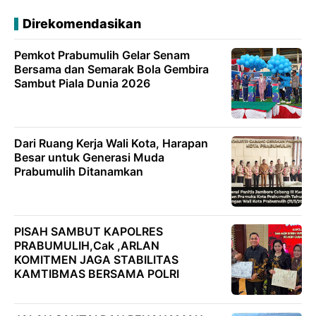
Direkomendasikan
Pemkot Prabumulih Gelar Senam
Bersama dan Semarak Bola Gembira
Sambut Piala Dunia 2026
Dari Ruang Kerja Wali Kota, Harapan
Besar untuk Generasi Muda
Prabumulih Ditanamkan
PISAH SAMBUT KAPOLRES
PRABUMULIH,Cak ,ARLAN
KOMITMEN JAGA STABILITAS
KAMTIBMAS BERSAMA POLRI