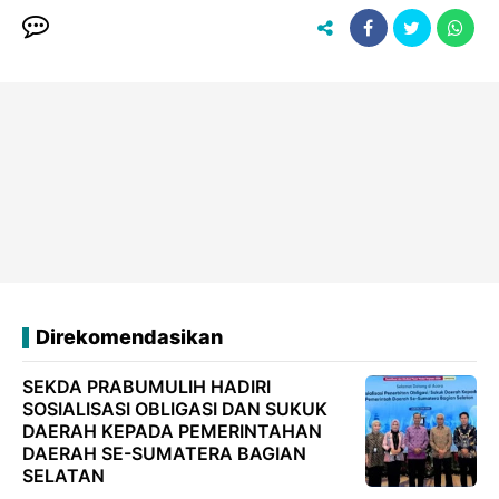
Direkomendasikan
SEKDA PRABUMULIH HADIRI
SOSIALISASI OBLIGASI DAN SUKUK
DAERAH KEPADA PEMERINTAHAN
DAERAH SE-SUMATERA BAGIAN
SELATAN