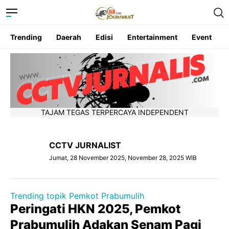
Trending
Daerah
Edisi
Entertainment
Event
TAJAM TEGAS TERPERCAYA INDEPENDENT
CCTV JURNALIST
Jumat, 28 November 2025, November 28, 2025 WIB
Trending topik Pemkot Prabumulih
Peringati HKN 2025, Pemkot
Prabumulih Adakan Senam Pagi