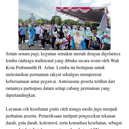
Selain senam pagi, kegiatan semakin meriah dengan digelarnya
lomba olahraga tradisional yang dibuka secara resmi oleh Wali
Kota Prabumulih H. Arlan. Lomba ini bertujuan untuk
melestarikan permainan rakyat sekaligus mempererat
kebersamaan antar pegawai. Antusiasme peserta terlihat dari
ramainya partisipasi dalam setiap cabang permainan yang
dipertandingkan.
Layanan cek kesehatan gratis oleh tenaga medis juga menjadi
perhatian peserta. Pemeriksaan meliputi pengecekan tekanan
darah, gula darah, kolesterol, serta konsultasi kesehatan, sebagai