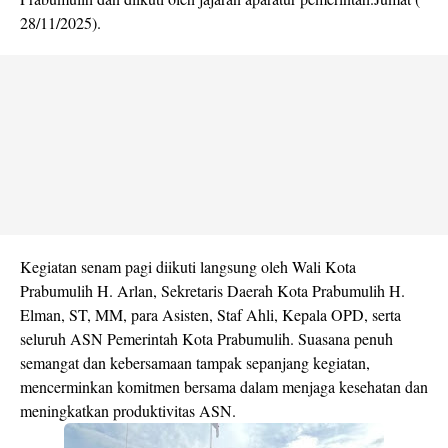
28/11/2025).
Kegiatan senam pagi diikuti langsung oleh Wali Kota
Prabumulih H. Arlan, Sekretaris Daerah Kota Prabumulih H.
Elman, ST, MM, para Asisten, Staf Ahli, Kepala OPD, serta
seluruh ASN Pemerintah Kota Prabumulih. Suasana penuh
semangat dan kebersamaan tampak sepanjang kegiatan,
mencerminkan komitmen bersama dalam menjaga kesehatan dan
meningkatkan produktivitas ASN.