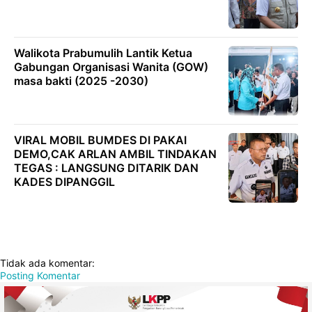
Walikota Prabumulih Lantik Ketua
Gabungan Organisasi Wanita (GOW)
masa bakti (2025 -2030)
VIRAL MOBIL BUMDES DI PAKAI
DEMO,CAK ARLAN AMBIL TINDAKAN
TEGAS : LANGSUNG DITARIK DAN
KADES DIPANGGIL
Tidak ada komentar:
Posting Komentar