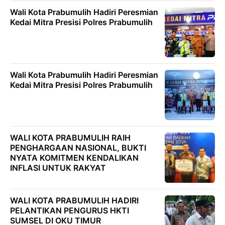
Wali Kota Prabumulih Hadiri Peresmian
Kedai Mitra Presisi Polres Prabumulih
Wali Kota Prabumulih Hadiri Peresmian
Kedai Mitra Presisi Polres Prabumulih
WALI KOTA PRABUMULIH RAIH
PENGHARGAAN NASIONAL, BUKTI
NYATA KOMITMEN KENDALIKAN
INFLASI UNTUK RAKYAT
WALI KOTA PRABUMULIH HADIRI
PELANTIKAN PENGURUS HKTI
SUMSEL DI OKU TIMUR