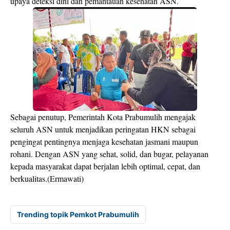
upaya deteksi dini dan pemantauan kesehatan ASN.
Sebagai penutup, Pemerintah Kota Prabumulih mengajak
seluruh ASN untuk menjadikan peringatan HKN sebagai
pengingat pentingnya menjaga kesehatan jasmani maupun
rohani. Dengan ASN yang sehat, solid, dan bugar, pelayanan
kepada masyarakat dapat berjalan lebih optimal, cepat, dan
berkualitas.(Ermawati)
Trending topik Pemkot Prabumulih