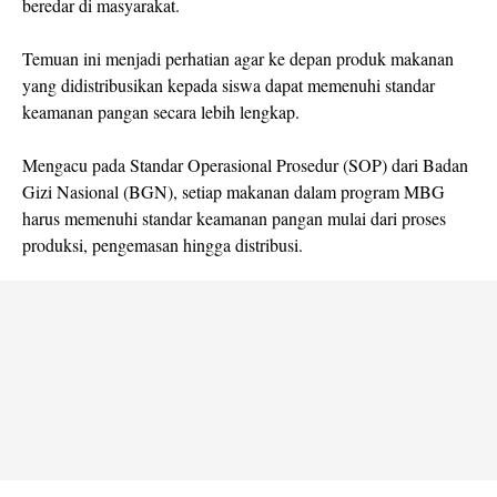
beredar di masyarakat.
Temuan ini menjadi perhatian agar ke depan produk makanan
yang didistribusikan kepada siswa dapat memenuhi standar
keamanan pangan secara lebih lengkap.
Mengacu pada Standar Operasional Prosedur (SOP) dari Badan
Gizi Nasional (BGN), setiap makanan dalam program MBG
harus memenuhi standar keamanan pangan mulai dari proses
produksi, pengemasan hingga distribusi.