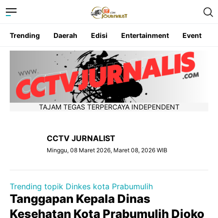
Trending
Daerah
Edisi
Entertainment
Event
TAJAM TEGAS TERPERCAYA INDEPENDENT
CCTV JURNALIST
Minggu, 08 Maret 2026, Maret 08, 2026 WIB
Trending topik Dinkes kota Prabumulih
Tanggapan Kepala Dinas
Kesehatan Kota Prabumulih Djoko