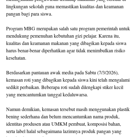
lingkungan sekolah guna memastikan kualitas dan keamanan
pangan bagi para siswa.
Program MBG merupakan salah satu program pemerintah untuk
mendukung pemenuhan kebutuhan gizi pelajar. Karena itu,
kualitas dan keamanan makanan yang dibagikan kepada siswa
harus benar-benar diperhatikan agar tidak menimbulkan risiko
kesehatan.
Berdasarkan pantauan awak media pada Sabtu (7/3/2026),
kemasan roti yang dibagikan kepada siswa kini telah mengalami
sedikit perbaikan. Beberapa roti sudah dilengkapi stiker kecil
yang mencantumkan tanggal kedaluwarsa.
Namun demikian, kemasan tersebut masih menggunakan plastik
bening sederhana dan belum mencantumkan nama produk,
identitas produsen atau UMKM pembuat, komposisi bahan,
serta label halal sebagaimana lazimnya produk pangan yang