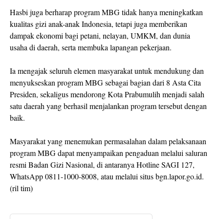
Hasbi juga berharap program MBG tidak hanya meningkatkan
kualitas gizi anak-anak Indonesia, tetapi juga memberikan
dampak ekonomi bagi petani, nelayan, UMKM, dan dunia
usaha di daerah, serta membuka lapangan pekerjaan.
Ia mengajak seluruh elemen masyarakat untuk mendukung dan
menyukseskan program MBG sebagai bagian dari 8 Asta Cita
Presiden, sekaligus mendorong Kota Prabumulih menjadi salah
satu daerah yang berhasil menjalankan program tersebut dengan
baik.
Masyarakat yang menemukan permasalahan dalam pelaksanaan
program MBG dapat menyampaikan pengaduan melalui saluran
resmi Badan Gizi Nasional, di antaranya Hotline SAGI 127,
WhatsApp 0811-1000-8008, atau melalui situs bgn.lapor.go.id.
(ril tim)