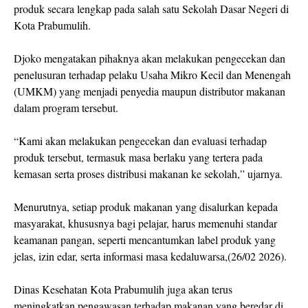
produk secara lengkap pada salah satu Sekolah Dasar Negeri di
Kota Prabumulih.
Djoko mengatakan pihaknya akan melakukan pengecekan dan
penelusuran terhadap pelaku Usaha Mikro Kecil dan Menengah
(UMKM) yang menjadi penyedia maupun distributor makanan
dalam program tersebut.
“Kami akan melakukan pengecekan dan evaluasi terhadap
produk tersebut, termasuk masa berlaku yang tertera pada
kemasan serta proses distribusi makanan ke sekolah,” ujarnya.
Menurutnya, setiap produk makanan yang disalurkan kepada
masyarakat, khususnya bagi pelajar, harus memenuhi standar
keamanan pangan, seperti mencantumkan label produk yang
jelas, izin edar, serta informasi masa kedaluwarsa,(26/02 2026).
Dinas Kesehatan Kota Prabumulih juga akan terus
meningkatkan pengawasan terhadap makanan yang beredar di