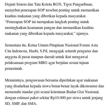
Deputi Sistem dan Tata Kelola BGN, Tigor Pangaribuan,
menyebut penerapan SOP tersebut penting untuk memastikan
kualitas makanan yang diberikan kepada masyarakat.
“Penerapan SOP ini merupakan langkah penting untuk
meningkatkan keamanan pangan dan memastikan kualitas
makanan yang diberikan kepada masyarakat,” ujarnya.
Sementara itu, Ketua Umum Pimpinan Nasional Forum Asta
Cita Indonesia, Hasbi, S.Pd, mengajak seluruh pengurus dan
anggota di pusat maupun daerah untuk ikut mengawal
pelaksanaan program MBG agar berjalan sesuai tujuan
pemerintah.
Menurutnya, pengawasan bersama diperlukan agar makanan
yang disalurkan kepada siswa benar-benar layak dikonsumsi dan
memenuhi standar gizi sesuai ketentuan Badan Gizi Nasional,
dengan estimasi paket sekitar Rp10.000 per siswa untuk jenjang
SD, SMP, dan SMA.