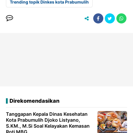
Trending topik Dinkes kota Prabumulih
Direkomendasikan
Tanggapan Kepala Dinas Kesehatan
Kota Prabumulih Djoko Listyano,
S.KM., M.Si Soal Kelayakan Kemasan
Roti MBG