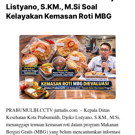
Listyano, S.KM., M.Si Soal
Kelayakan Kemasan Roti MBG
PRABUMULIH.CCTV jurnalis.com – Kepala Dinas
Kesehatan Kota Prabumulih, Djoko Listyano, S.KM., M.Si,
menanggapi temuan kemasan roti dalam program Makanan
Bergizi Gratis (MBG) yang belum mencantumkan informasi