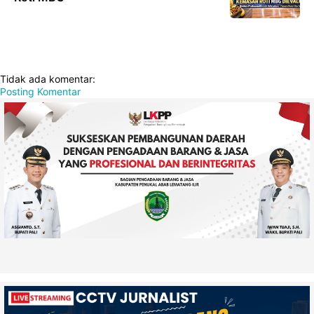
Tidak ada komentar:
Posting Komentar