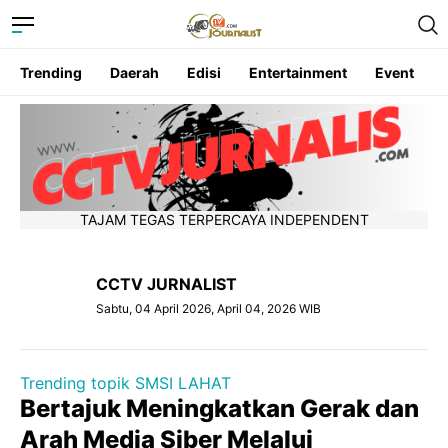
Trending
Daerah
Edisi
Entertainment
Event
TAJAM TEGAS TERPERCAYA INDEPENDENT
CCTV JURNALIST
Sabtu, 04 April 2026, April 04, 2026 WIB
Trending topik SMSI LAHAT
Bertajuk Meningkatkan Gerak dan
Arah Media Siber Melalui