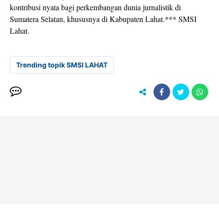
kontribusi nyata bagi perkembangan dunia jurnalistik di
Sumatera Selatan, khususnya di Kabupaten Lahat.*** SMSI
Lahat.
Trending topik SMSI LAHAT