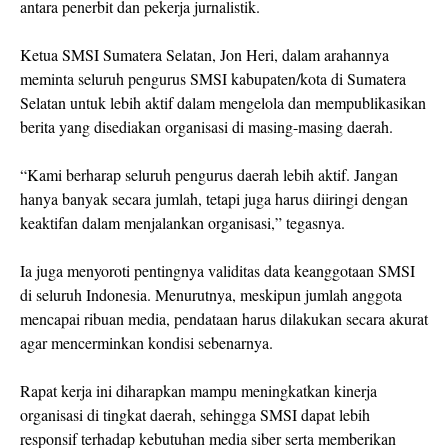
antara penerbit dan pekerja jurnalistik.
Ketua SMSI Sumatera Selatan, Jon Heri, dalam arahannya
meminta seluruh pengurus SMSI kabupaten/kota di Sumatera
Selatan untuk lebih aktif dalam mengelola dan mempublikasikan
berita yang disediakan organisasi di masing-masing daerah.
“Kami berharap seluruh pengurus daerah lebih aktif. Jangan
hanya banyak secara jumlah, tetapi juga harus diiringi dengan
keaktifan dalam menjalankan organisasi,” tegasnya.
Ia juga menyoroti pentingnya validitas data keanggotaan SMSI
di seluruh Indonesia. Menurutnya, meskipun jumlah anggota
mencapai ribuan media, pendataan harus dilakukan secara akurat
agar mencerminkan kondisi sebenarnya.
Rapat kerja ini diharapkan mampu meningkatkan kinerja
organisasi di tingkat daerah, sehingga SMSI dapat lebih
responsif terhadap kebutuhan media siber serta memberikan