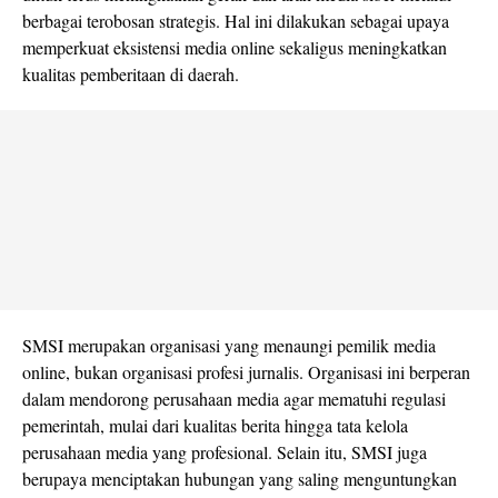
berbagai terobosan strategis. Hal ini dilakukan sebagai upaya
memperkuat eksistensi media online sekaligus meningkatkan
kualitas pemberitaan di daerah.
SMSI merupakan organisasi yang menaungi pemilik media
online, bukan organisasi profesi jurnalis. Organisasi ini berperan
dalam mendorong perusahaan media agar mematuhi regulasi
pemerintah, mulai dari kualitas berita hingga tata kelola
perusahaan media yang profesional. Selain itu, SMSI juga
berupaya menciptakan hubungan yang saling menguntungkan