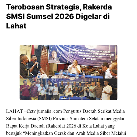
Terobosan Strategis, Rakerda
SMSI Sumsel 2026 Digelar di
Lahat
LAHAT –Cctv jurnalis .com-Pengurus Daerah Serikat Media
Siber Indonesia (SMSI) Provinsi Sumatera Selatan menggelar
Rapat Kerja Daerah (Rakerda) 2026 di Kota Lahat yang
bertajuk “Meningkatkan Gerak dan Arah Media Siber Melalui