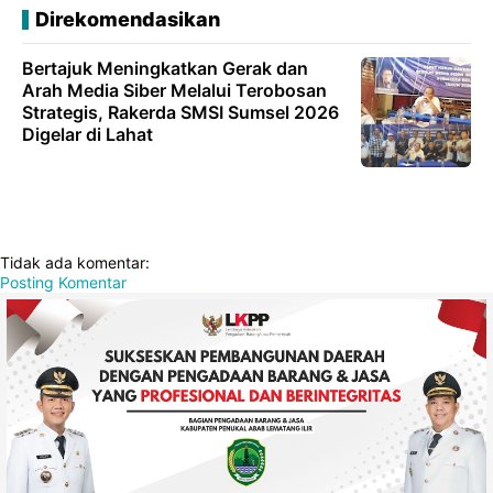
Direkomendasikan
Bertajuk Meningkatkan Gerak dan
Arah Media Siber Melalui Terobosan
Strategis, Rakerda SMSI Sumsel 2026
Digelar di Lahat
Tidak ada komentar:
Posting Komentar