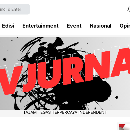
Edisi
Entertainment
Event
Nasional
Opi
TAJAM TEGAS TERPERCAYA INDEPENDENT