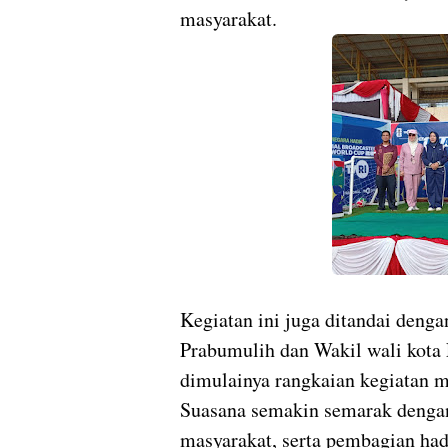
masyarakat.
Kegiatan ini juga ditandai denga
Prabumulih dan Wakil wali kota
dimulainya rangkaian kegiatan 
Suasana semakin semarak denga
masyarakat, serta pembagian had