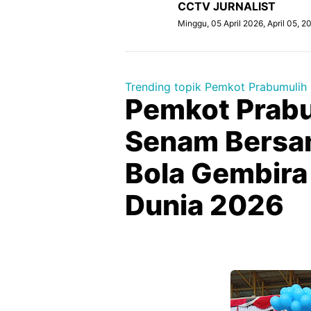
CCTV JURNALIST
Minggu, 05 April 2026, April 05, 
Trending topik Pemkot Prabumulih
Pemkot Prabu
Senam Bersa
Bola Gembira
Dunia 2026