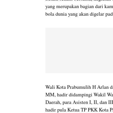
yang merupakan bagian dari kam
bola dunia yang akan digelar pad
Wali Kota Prabumulih H Arlan da
MM, hadir didampingi Wakil Wal
Daerah, para Asisten I, II, dan II
hadir pula Ketua TP PKK Kota Pr