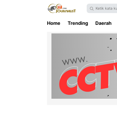
Home
Trending
Daerah