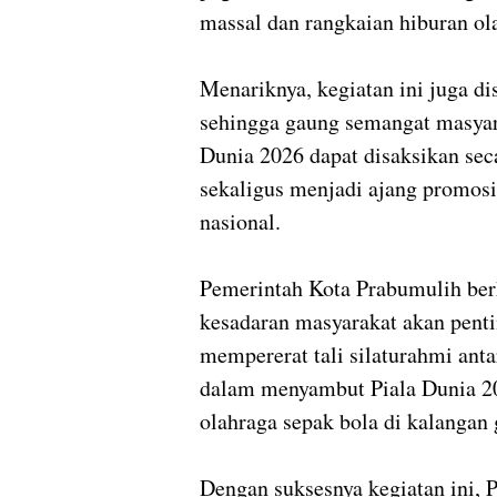
massal dan rangkaian hiburan ol
Menariknya, kegiatan ini juga di
sehingga gaung semangat masya
Dunia 2026 dapat disaksikan seca
sekaligus menjadi ajang promosi 
nasional.
Pemerintah Kota Prabumulih ber
kesadaran masyarakat akan penti
mempererat tali silaturahmi ant
dalam menyambut Piala Dunia 2
olahraga sepak bola di kalangan
Dengan suksesnya kegiatan ini,