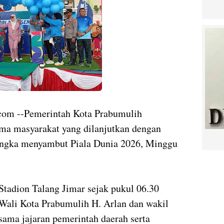
om --Pemerintah Kota Prabumulih
ma masyarakat yang dilanjutkan dengan
ngka menyambut Piala Dunia 2026, Minggu
Stadion Talang Jimar sejak pukul 06.30
Wali Kota Prabumulih H. Arlan dan wakil
ama jajaran pemerintah daerah serta