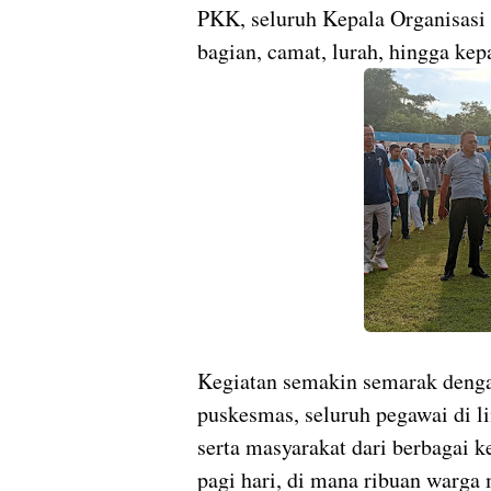
PKK, seluruh Kepala Organisasi
bagian, camat, lurah, hingga kep
Kegiatan semakin semarak dengan
puskesmas, seluruh pegawai di 
serta masyarakat dari berbagai k
pagi hari, di mana ribuan warga