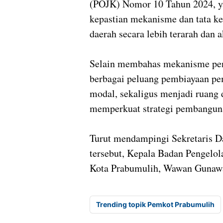
(POJK) Nomor 10 Tahun 2024, 
kepastian mekanisme dan tata ke
daerah secara lebih terarah dan a
Selain membahas mekanisme pene
berbagai peluang pembiayaan pe
modal, sekaligus menjadi ruang 
memperkuat strategi pembanguna
Turut mendampingi Sekretaris D
tersebut, Kepala Badan Pengel
Kota Prabumulih, Wawan Gunawa
Trending topik Pemkot Prabumulih