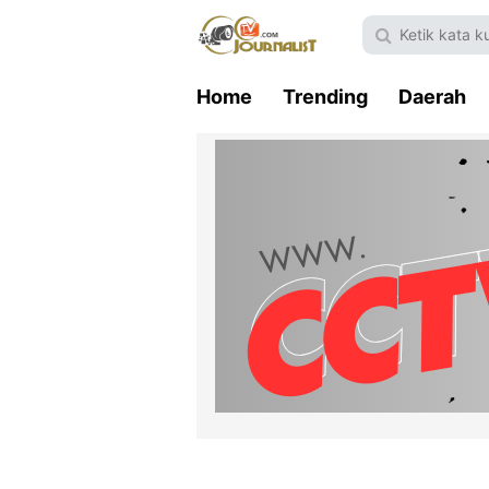
Home
Trending
Daerah