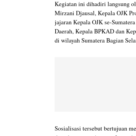
Kegiatan ini dihadiri langsung
Mirzani Djausal, Kepala OJK Pro
jajaran Kepala OJK se-Sumatera B
Daerah, Kepala BPKAD dan Kepa
di wilayah Sumatera Bagian Sela
Sosialisasi tersebut bertujuan