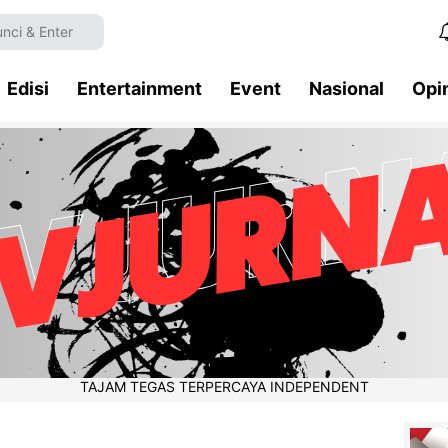
Edisi
Entertainment
Event
Nasional
Opi
TAJAM TEGAS TERPERCAYA INDEPENDENT