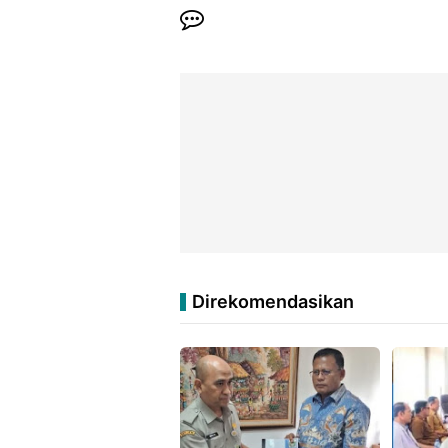
Direkomendasikan