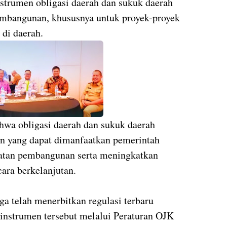
strumen obligasi daerah dan sukuk daerah
pembangunan, khususnya untuk proyek-proyek
 di daerah.
ahwa obligasi daerah dan sukuk daerah
n yang dapat dimanfaatkan pemerintah
atan pembangunan serta meningkatkan
ara berkelanjutan.
ga telah menerbitkan regulasi terbaru
 instrumen tersebut melalui Peraturan OJK