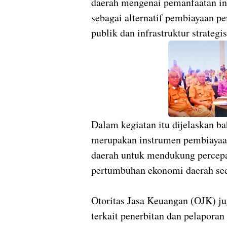
daerah mengenai pemanfaatan in
sebagai alternatif pembiayaan 
publik dan infrastruktur strategis
Dalam kegiatan itu dijelaskan b
merupakan instrumen pembiayaa
daerah untuk mendukung percep
pertumbuhan ekonomi daerah sec
Otoritas Jasa Keuangan (OJK) ju
terkait penerbitan dan pelaporan