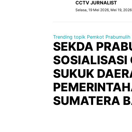
CCTV JURNALIST
Selasa, 19 Mei 2026, Mei 19, 202
Trending topik Pemkot Prabumulih
SEKDA PRAB
SOSIALISASI
SUKUK DAER
PEMERINTAH
SUMATERA B