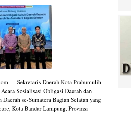
m — Sekretaris Daerah Kota Prabumulih
Acara Sosialisasi Obligasi Daerah dan
 Daerah se-Sumatera Bagian Selatan yang
cure, Kota Bandar Lampung, Provinsi