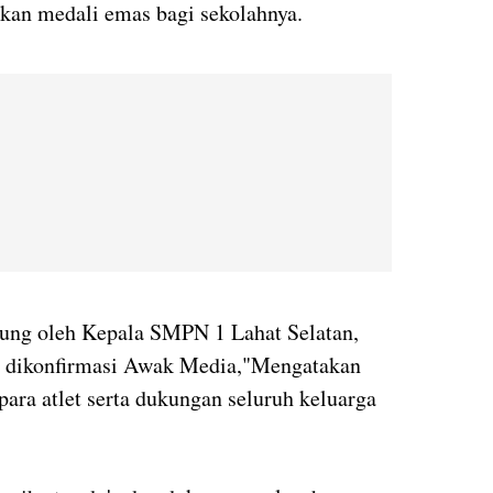
kan medali emas bagi sekolahnya.
sung oleh Kepala SMPN 1 Lahat Selatan,
ka dikonfirmasi Awak Media,"Mengatakan
 para atlet serta dukungan seluruh keluarga