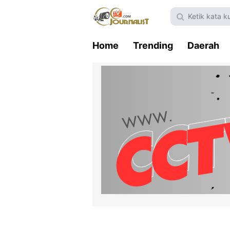
Home
Trending
Daerah