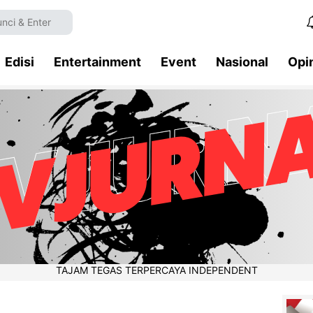
Edisi
Entertainment
Event
Nasional
Opi
TAJAM TEGAS TERPERCAYA INDEPENDENT