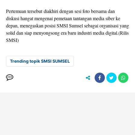
Pertemuan tersebut diakhiri dengan sesi foto bersama dan
diskusi hangat mengenai pemetaan tantangan media siber ke
depan, menegaskan posisi SMSI Sumsel sebagai organisasi yang
solid dan siap menyongsong era baru industri media digital.(Rilis
SMSI)
Trending topik SMSI SUMSEL