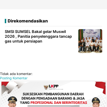
Direkomendasikan
SMSI SUMSEL Bakal gelar Muswil
2026 , Panitia penyelenggara tancap
gas untuk persiapan
Tidak ada komentar:
Posting Komentar