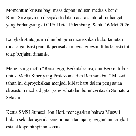
Momentum krusial bagi masa depan industri media siber di
Bumi Sriwijaya ini disepakati dalam acara silaturahmi hangat
yang berlangsung di OPA Hotel Palembang, Sabtu 16 Mei 2026
Langkah strategis ini diambil guna memastikan keberlanjutan
roda organisasi pemilik perusahaan pers terbesar di Indonesia ini
tetap berjalan dinamis.
Mengusung motto "Bersinergi, Berkalaborasi, dan Berkontribusi
untuk Media Siber yang Profesional dan Bermartabat," Muswil
tahun ini diproyeksikan menjadi kiblat baru dalam penguatan
ekosistem media digital yang sehat dan berintegritas di Sumatera
Selatan.
Ketua SMSI Sumsel, Jon Heri, menegaskan bahwa Muswil
bukan sekadar agenda seremonial atau ajang pergantian tongkat
estafet kepemimpinan semata.