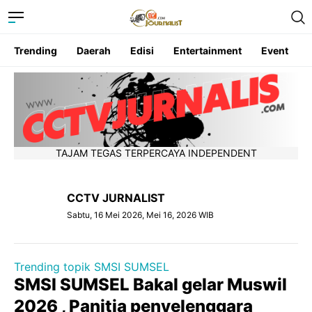
Trending
Daerah
Edisi
Entertainment
Event
TAJAM TEGAS TERPERCAYA INDEPENDENT
CCTV JURNALIST
Sabtu, 16 Mei 2026, Mei 16, 2026 WIB
Trending topik SMSI SUMSEL
SMSI SUMSEL Bakal gelar Muswil
2026 , Panitia penyelenggara