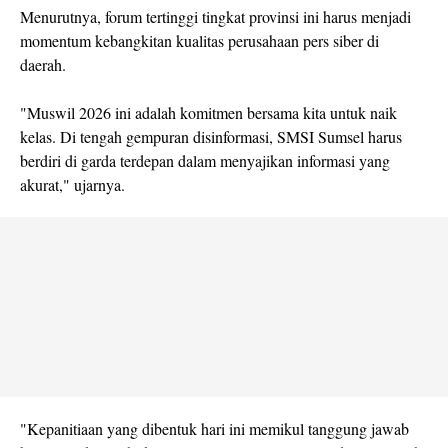
Menurutnya, forum tertinggi tingkat provinsi ini harus menjadi
momentum kebangkitan kualitas perusahaan pers siber di
daerah.
"Muswil 2026 ini adalah komitmen bersama kita untuk naik
kelas. Di tengah gempuran disinformasi, SMSI Sumsel harus
berdiri di garda terdepan dalam menyajikan informasi yang
akurat," ujarnya.
"Kepanitiaan yang dibentuk hari ini memikul tanggung jawab