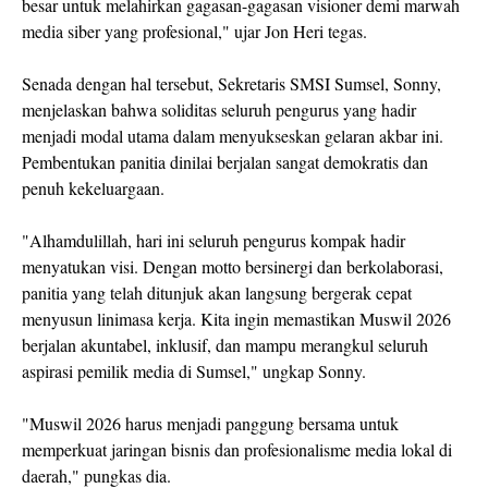
besar untuk melahirkan gagasan-gagasan visioner demi marwah
media siber yang profesional," ujar Jon Heri tegas.
Senada dengan hal tersebut, Sekretaris SMSI Sumsel, Sonny,
menjelaskan bahwa soliditas seluruh pengurus yang hadir
menjadi modal utama dalam menyukseskan gelaran akbar ini.
Pembentukan panitia dinilai berjalan sangat demokratis dan
penuh kekeluargaan.
"Alhamdulillah, hari ini seluruh pengurus kompak hadir
menyatukan visi. Dengan motto bersinergi dan berkolaborasi,
panitia yang telah ditunjuk akan langsung bergerak cepat
menyusun linimasa kerja. Kita ingin memastikan Muswil 2026
berjalan akuntabel, inklusif, dan mampu merangkul seluruh
aspirasi pemilik media di Sumsel," ungkap Sonny.
"Muswil 2026 harus menjadi panggung bersama untuk
memperkuat jaringan bisnis dan profesionalisme media lokal di
daerah," pungkas dia.